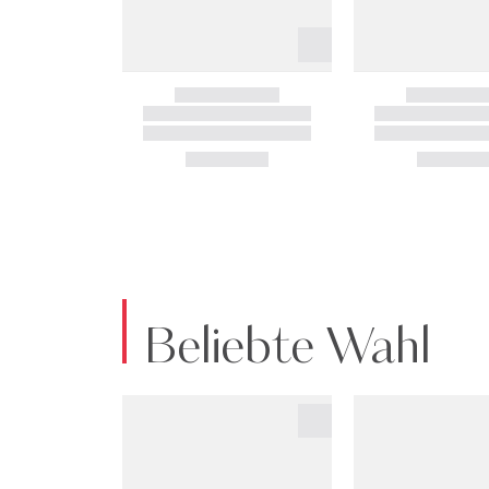
Beliebte Wahl