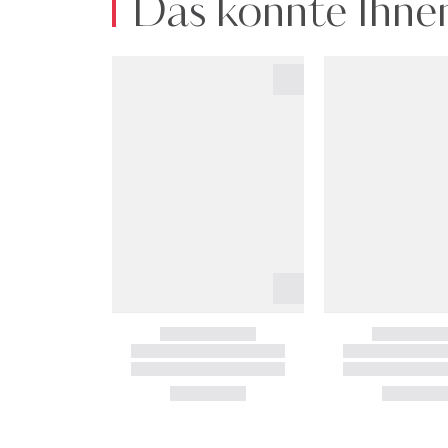
Das könnte Ihnen