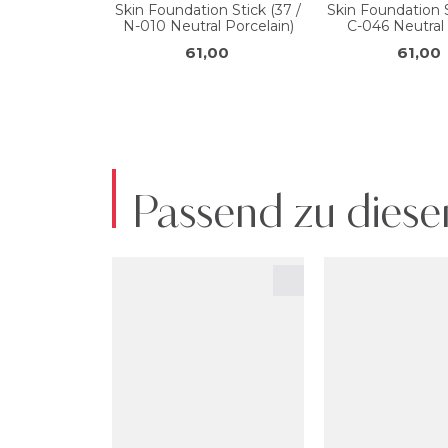
Passend zu diese