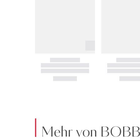
Mehr von BOB