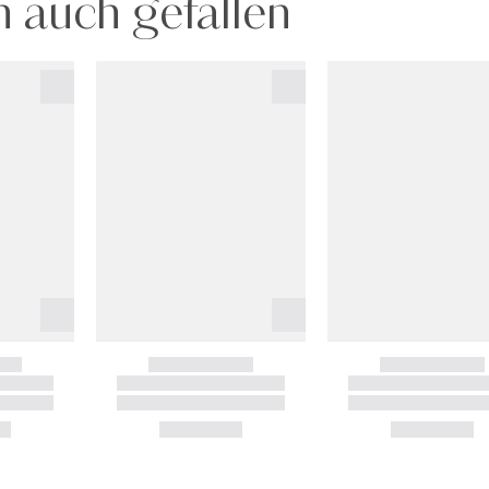
 auch gefallen