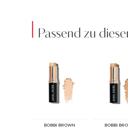
Passend zu diese