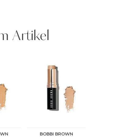
m Artikel