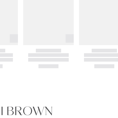
BI BROWN