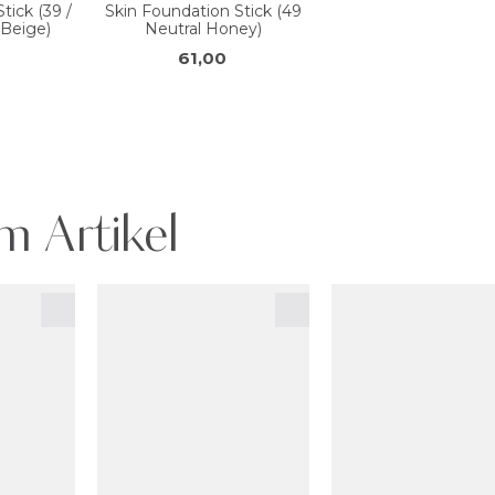
m Artikel