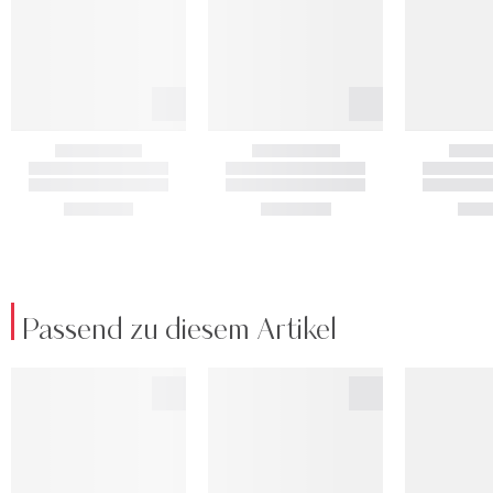
Passend zu diesem Artikel