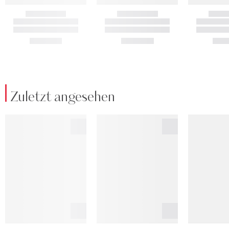
Zuletzt angesehen