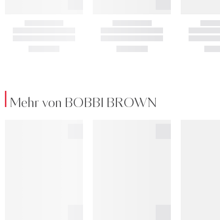
Mehr von BOBBI BROWN