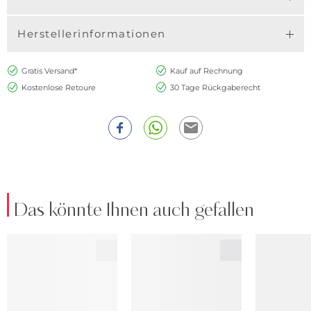
Herstellerinformationen
Gratis Versand*
Kauf auf Rechnung
Kostenlose Retoure
30 Tage Rückgaberecht
Das könnte Ihnen auch gefallen