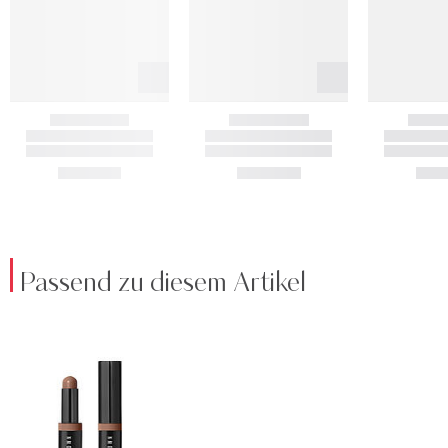
Passend zu diesem Artikel