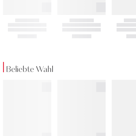
Beliebte Wahl