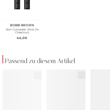
Passend zu diesem Artikel