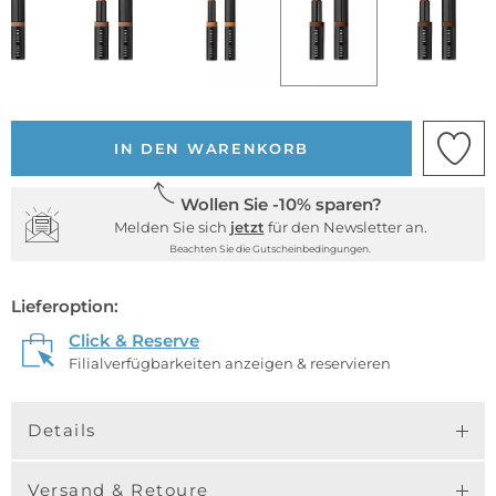
IN DEN WARENKORB
Wollen Sie -10% sparen?
Melden Sie sich
jetzt
für den Newsletter an.
Beachten Sie die Gutscheinbedingungen.
Lieferoption:
Click & Reserve
Filialverfügbarkeiten anzeigen & reservieren
Details
Versand & Retoure