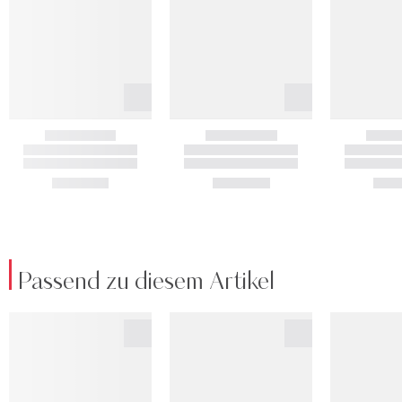
Passend zu diesem Artikel