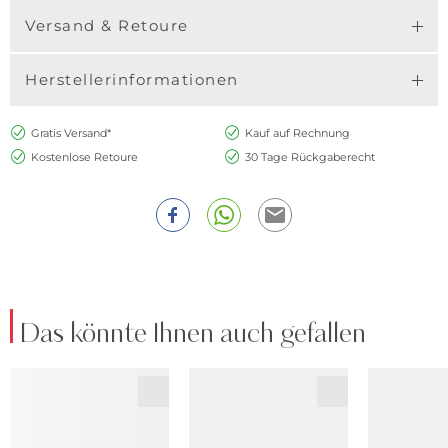
Versand & Retoure
Herstellerinformationen
Gratis Versand*
Kauf auf Rechnung
Kostenlose Retoure
30 Tage Rückgaberecht
Das könnte Ihnen auch gefallen