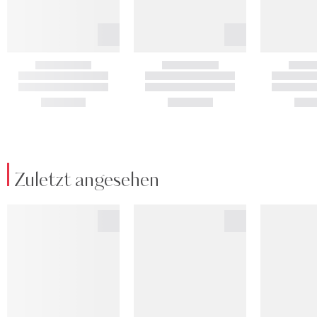
Zuletzt angesehen