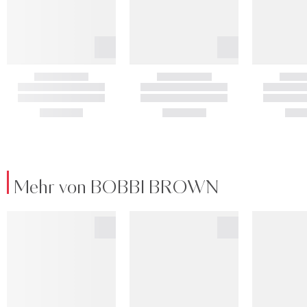
Mehr von BOBBI BROWN