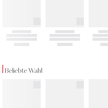
Beliebte Wahl