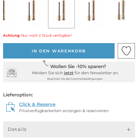
Achtung:
Nur noch 2 Stück verfügbar!
IN DEN WARENKORB
Wollen Sie -10% sparen?
Melden Sie sich
jetzt
für den Newsletter an.
Beachten Sie die Gutscheinbedingungen.
Lieferoption:
Click & Reserve
Filialverfügbarkeiten anzeigen & reservieren
Details