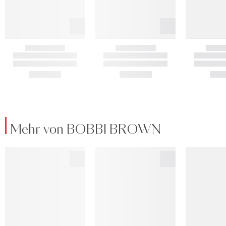
Mehr von BOBBI BROWN