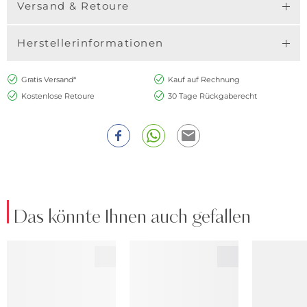
Versand & Retoure
Herstellerinformationen
Gratis Versand*
Kauf auf Rechnung
Kostenlose Retoure
30 Tage Rückgaberecht
Das könnte Ihnen auch gefallen