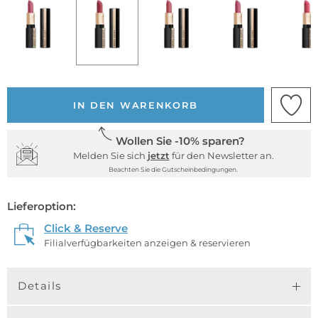
IN DEN WARENKORB
Wollen Sie -10% sparen?
Melden Sie sich
jetzt
für den Newsletter an.
Beachten Sie die Gutscheinbedingungen.
Lieferoption:
Click & Reserve
Filialverfügbarkeiten anzeigen & reservieren
Details