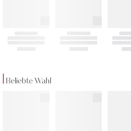
Beliebte Wahl