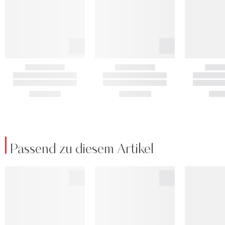
Passend zu diesem Artikel