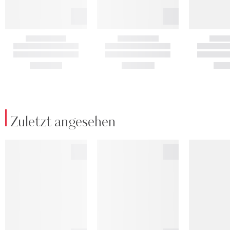
Zuletzt angesehen