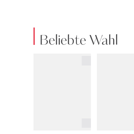
Beliebte Wahl