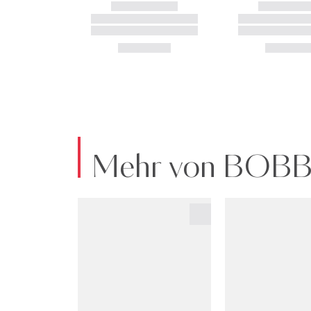
Mehr von BOB