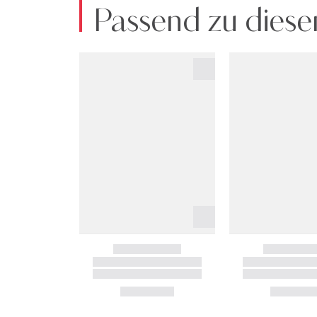
Passend zu diese