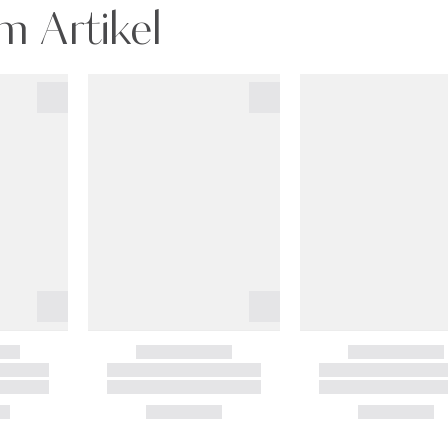
m Artikel