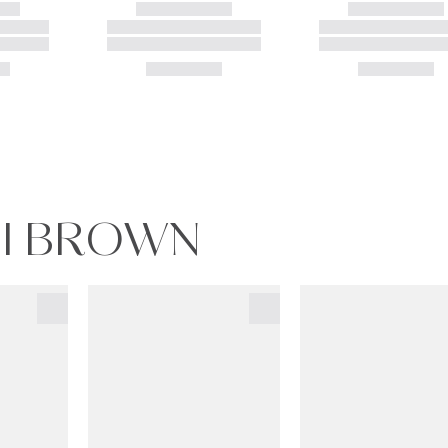
BI BROWN