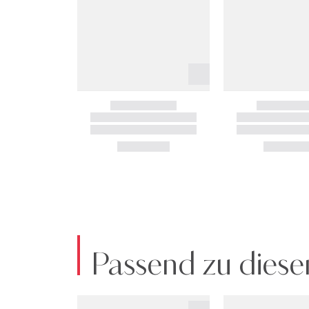
Passend zu diese