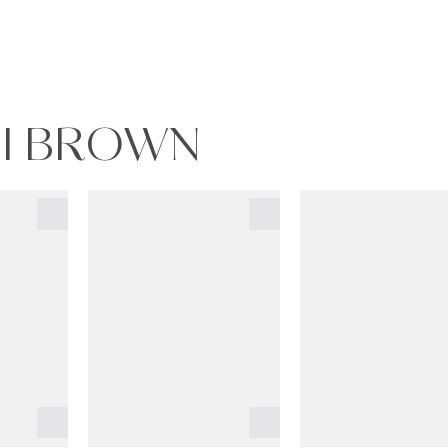
BI BROWN