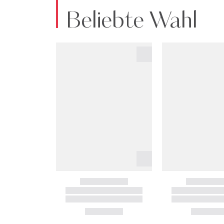
Beliebte Wahl