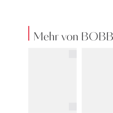
Mehr von BOB