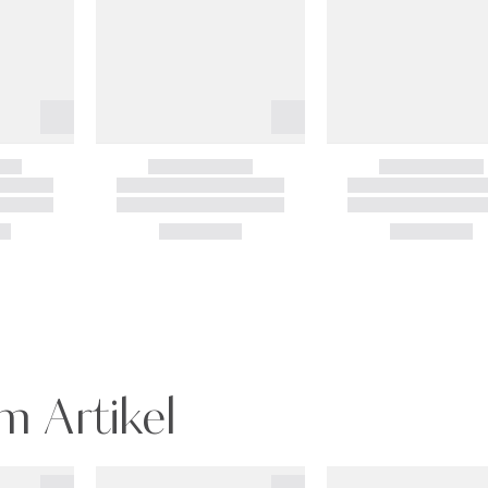
m Artikel