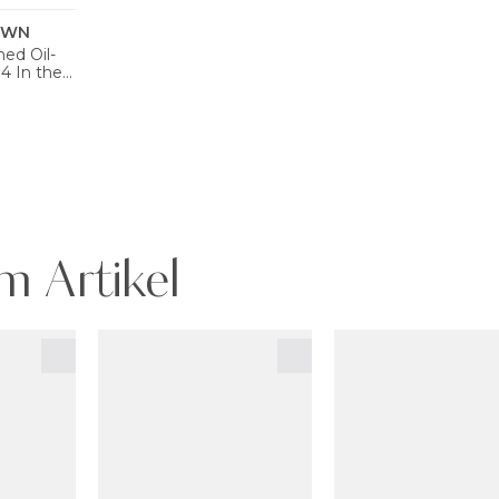
m Artikel