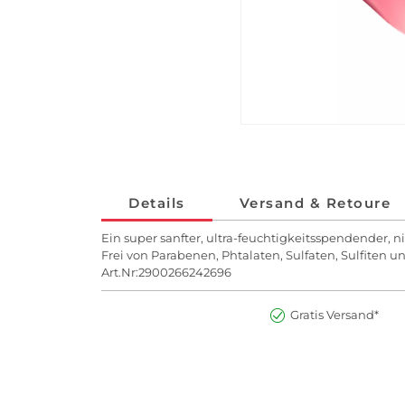
Details
Versand & Retoure
Ein super sanfter, ultra-feuchtigkeitsspendender, n
Frei von Parabenen, Phtalaten, Sulfaten, Sulfiten u
Art.Nr:2900266242696
Gratis Versand*