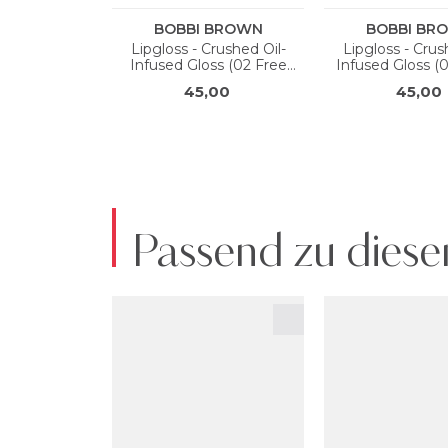
Passend zu diese