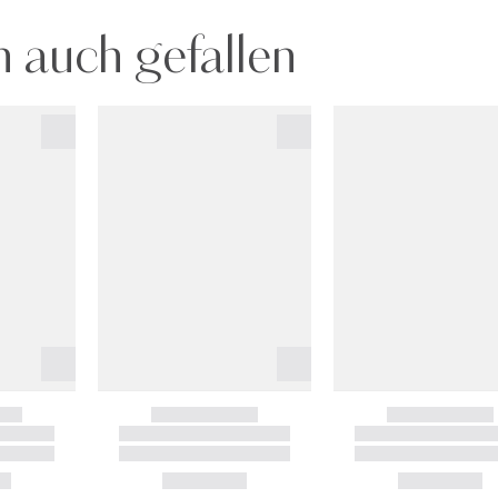
 auch gefallen