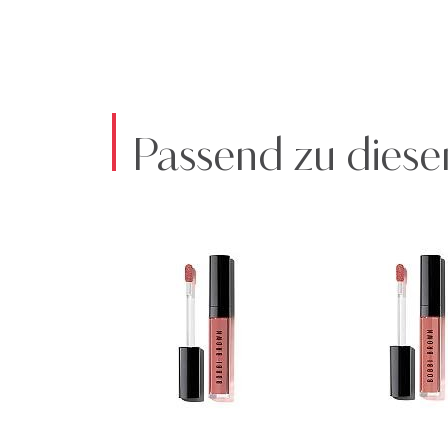
Passend zu diese