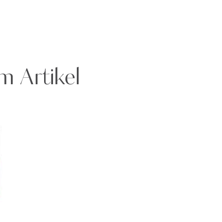
m Artikel