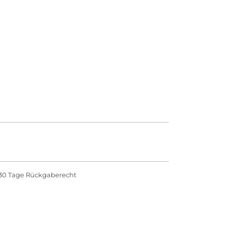
30 Tage Rückgaberecht