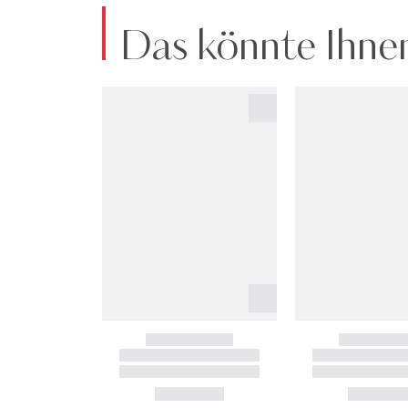
Das könnte Ihnen