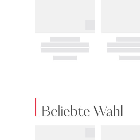
Beliebte Wahl