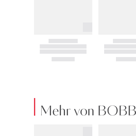
Mehr von BOB