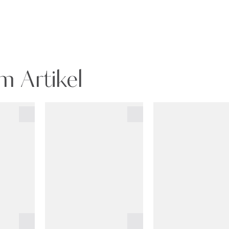
m Artikel