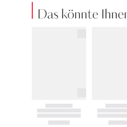
Das könnte Ihnen