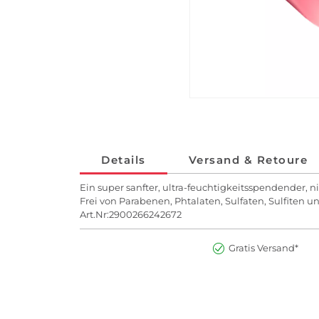
Details
Versand & Retoure
Ein super sanfter, ultra-feuchtigkeitsspendender, n
Frei von Parabenen, Phtalaten, Sulfaten, Sulfiten u
Art.Nr:2900266242672
Gratis Versand*