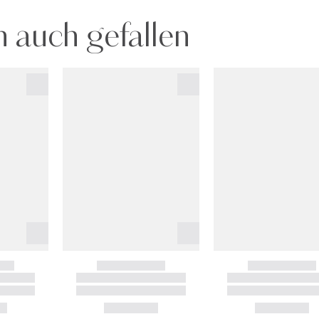
 auch gefallen