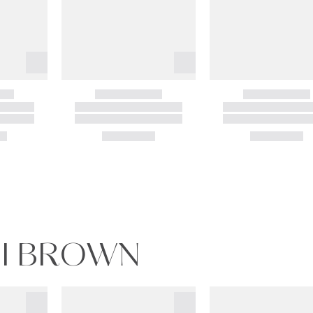
BI BROWN