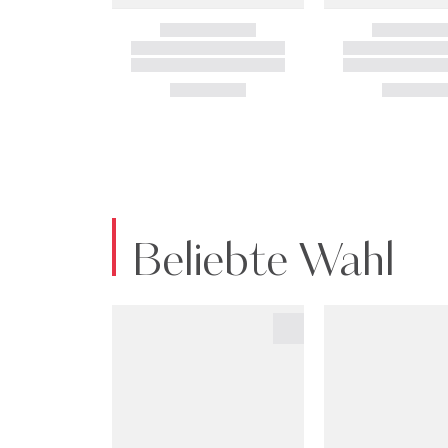
Beliebte Wahl