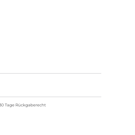
30 Tage Rückgaberecht