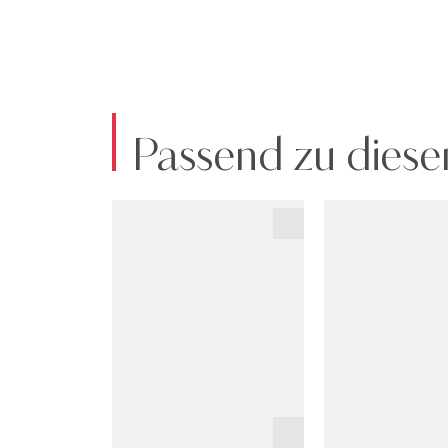
Passend zu diese