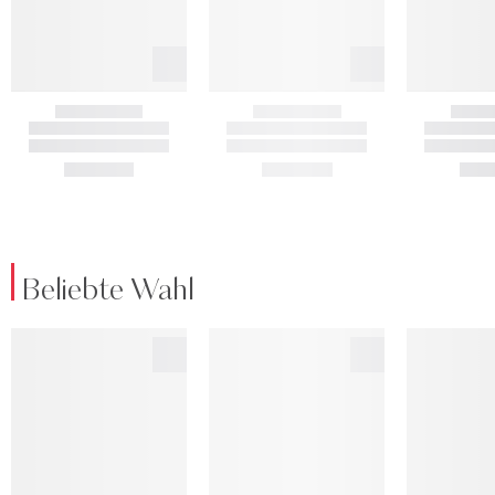
Beliebte Wahl