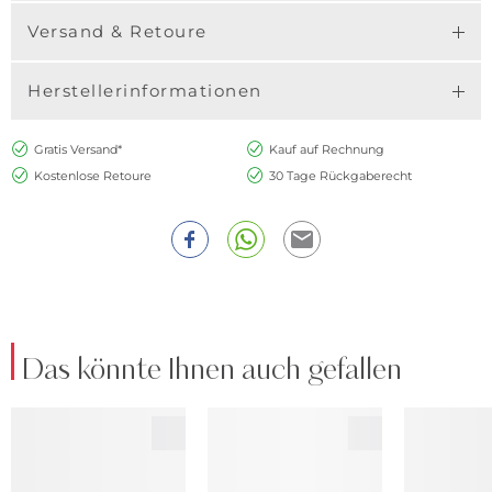
Versand & Retoure
Herstellerinformationen
Gratis Versand*
Kauf auf Rechnung
Kostenlose Retoure
30 Tage Rückgaberecht
Das könnte Ihnen auch gefallen