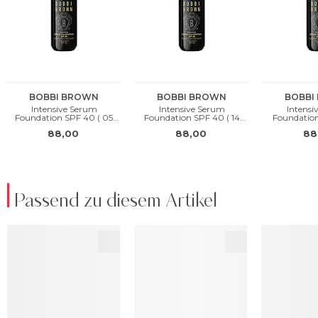
Passend zu diesem Artikel