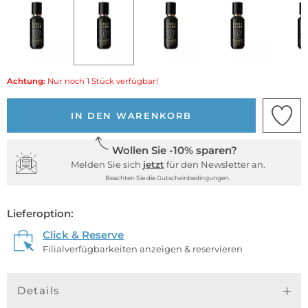
Achtung:
Nur noch 1 Stück verfügbar!
IN DEN WARENKORB
Wollen Sie -10% sparen?
Melden Sie sich
jetzt
für den Newsletter an.
Beachten Sie die Gutscheinbedingungen.
Lieferoption:
Click & Reserve
Filialverfügbarkeiten anzeigen & reservieren
Details