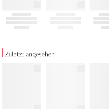
Zuletzt angesehen