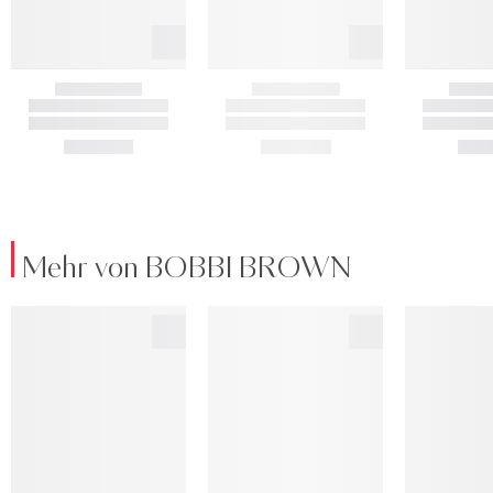
Mehr von BOBBI BROWN