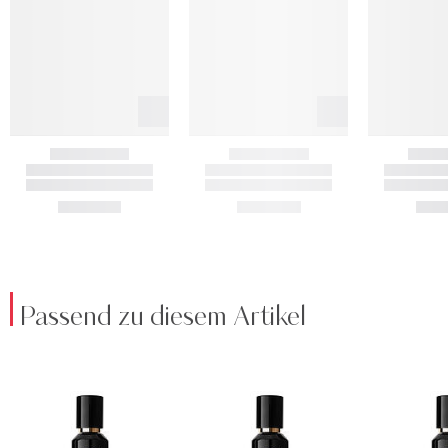
Passend zu diesem Artikel