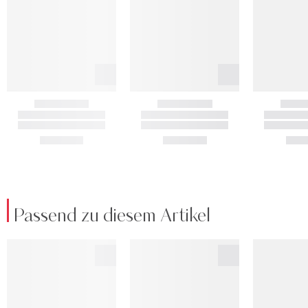
Passend zu diesem Artikel