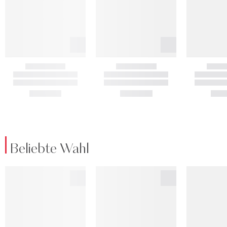
Beliebte Wahl