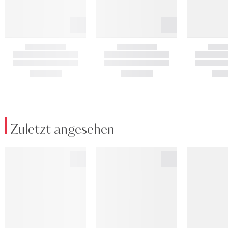
Zuletzt angesehen