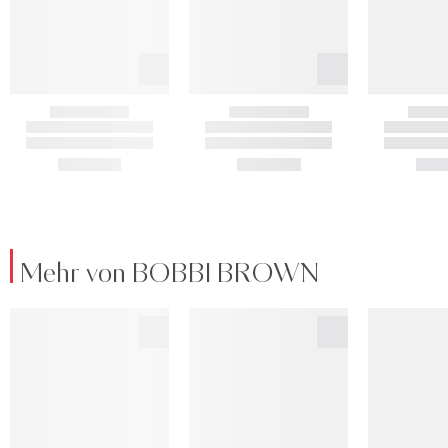
Mehr von BOBBI BROWN