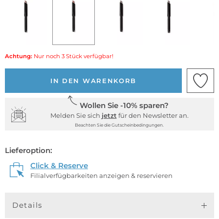
Achtung:
Nur noch 3 Stück verfügbar!
IN DEN WARENKORB
Wollen Sie -10% sparen?
Melden Sie sich
jetzt
für den Newsletter an.
Beachten Sie die Gutscheinbedingungen.
Lieferoption:
Click & Reserve
Filialverfügbarkeiten anzeigen & reservieren
Details