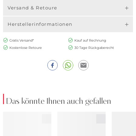
Versand & Retoure
Herstellerinformationen
Gratis Versand*
Kauf auf Rechnung
Kostenlose Retoure
30 Tage Rückgaberecht
Das könnte Ihnen auch gefallen