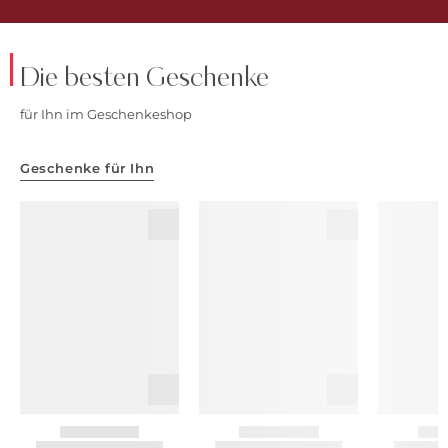
Die besten Geschenke
für Ihn im
Geschenkeshop
Geschenke für Ihn