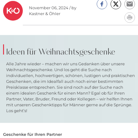
November 06, 2024 / by
Kastner & Öhler
Ideen für Weihnachtsgeschenke
Alle Jahre wieder – machen wir uns Gedanken über unsere
Weihnachtsgeschenke. Und los geht die Suche nach
individuellen, hochwertigen, schönen, lustigen und praktischen
Geschenken, die im Idealfall auch noch einer bestimmten
Preisklasse entsprechen. Sie sind noch auf der Suche nach
einem idealen Geschenk für einen Mann? Egal ob für Ihren
Partner, Vater, Bruder, Freund oder Kollegen – wir helfen Ihnen
mit unseren Geschenktipps für Männer gerne auf die Sprünge.
Los geht’s!
Geschenke für Ihren Partner