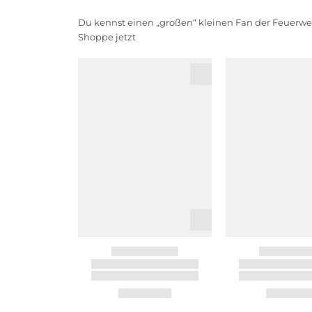
Du kennst einen „großen“ kleinen Fan der Feuerwe
Shoppe jetzt