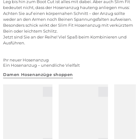
Leg bis hin zum Boot Cut ist alles mit dabei. Aber auch Slim Fit
bedeutet nicht, dass der Hosenanzug hauteng anliegen muss:
Achten Sie auf einen körpernahen Schnitt – der Anzug sollte
weder an den Armen noch Beinen Spannungsfalten aufweisen.
Besonders schick wirkt der Slim Fit Hosenanzug mit verkürztem
Bein oder leichtem Schlitz.
Jetzt sind Sie an der Reihe! Viel Spaß beim Kombinieren und
Ausführen.
Ihr neuer Hosenanzug
Ein Hosenanzug – unendliche Vielfalt
Damen Hosenanzüge shoppen