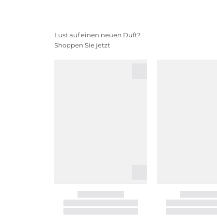
Lust auf einen neuen Duft?
Shoppen Sie jetzt