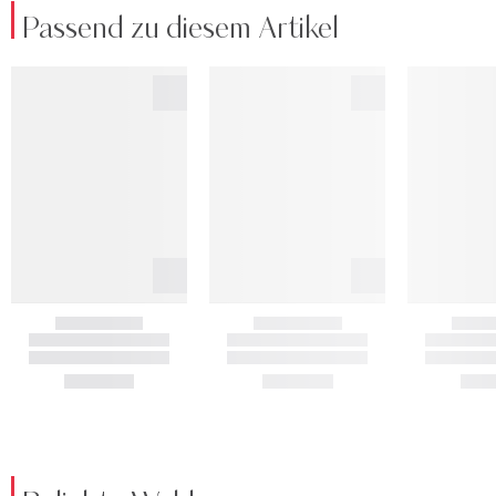
Passend zu diesem Artikel