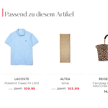
Passend zu diesem Artikel