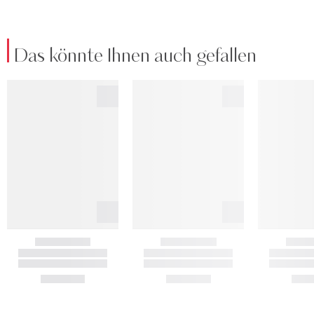
Das könnte Ihnen auch gefallen