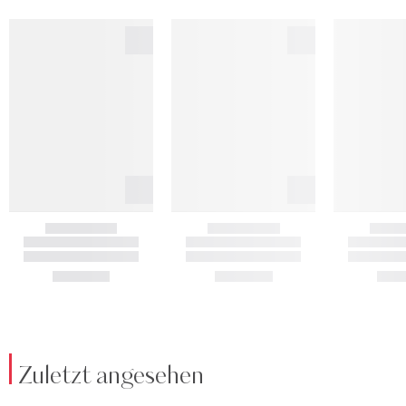
Zuletzt angesehen