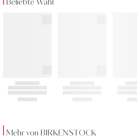
Beliebte Wahl
Mehr von BIRKENSTOCK