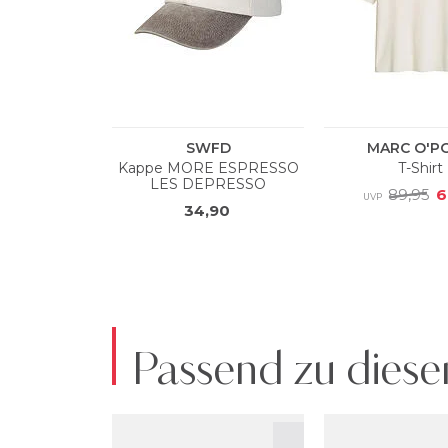
Passend zu diese