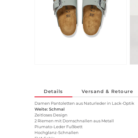
Details
Versand & Retoure
Damen Pantoletten aus Naturleder in Lack-Optik
Weite: Schmal
Zeitloses Design
2 Riemen mit Dornschnallen aus Metall
Piumato-Leder Fußbett
Hochglanz-Schnallen