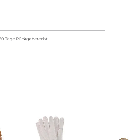
30 Tage Rückgaberecht