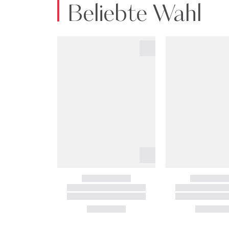
Beliebte Wahl