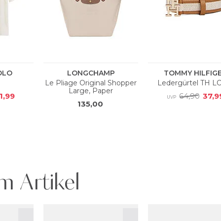
m Artikel