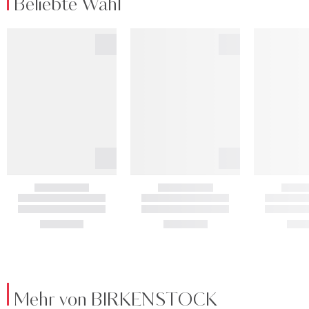
Beliebte Wahl
Mehr von BIRKENSTOCK