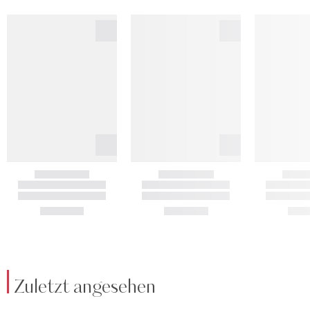
Zuletzt angesehen