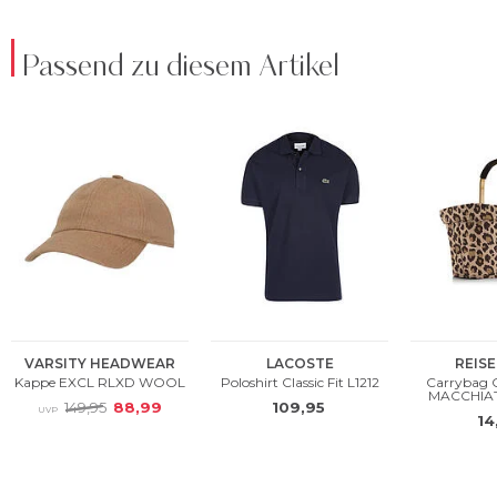
Passend zu diesem Artikel