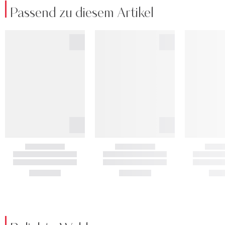
Passend zu diesem Artikel