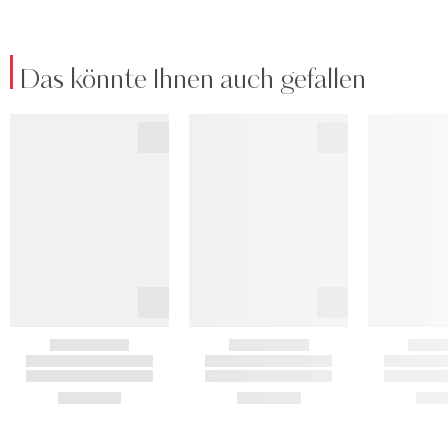
Das könnte Ihnen auch gefallen