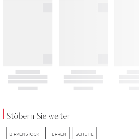
Stöbern Sie weiter
BIRKENSTOCK
HERREN
SCHUHE