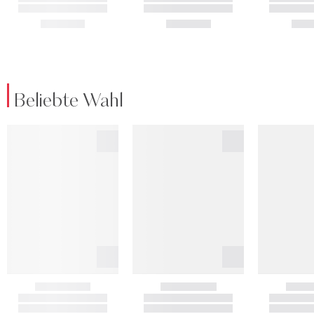
Beliebte Wahl