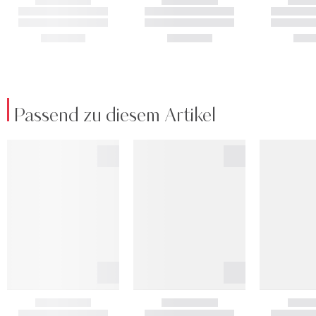
Passend zu diesem Artikel