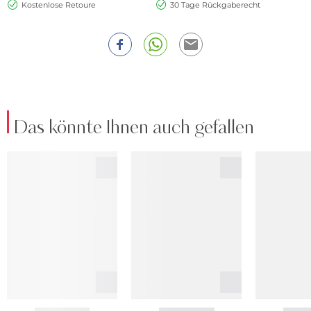
Kostenlose Retoure
30 Tage Rückgaberecht
Das könnte Ihnen auch gefallen