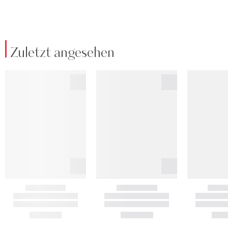
Zuletzt angesehen