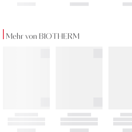
Mehr von BIOTHERM