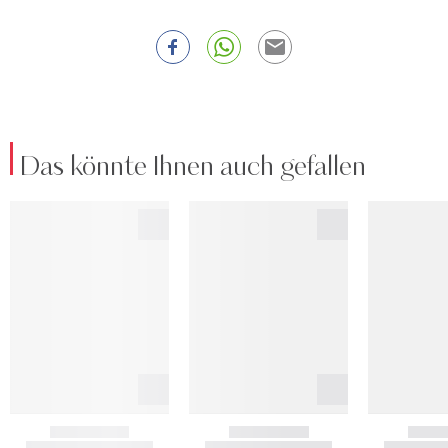
Das könnte Ihnen auch gefallen