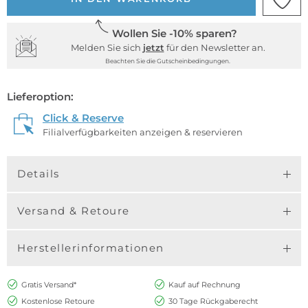
Wollen Sie -10% sparen?
Melden Sie sich
jetzt
für den Newsletter an.
Beachten Sie die Gutscheinbedingungen.
Lieferoption:
Click & Reserve
Filialverfügbarkeiten anzeigen & reservieren
Details
Versand & Retoure
Herstellerinformationen
Gratis Versand*
Kauf auf Rechnung
Kostenlose Retoure
30 Tage Rückgaberecht