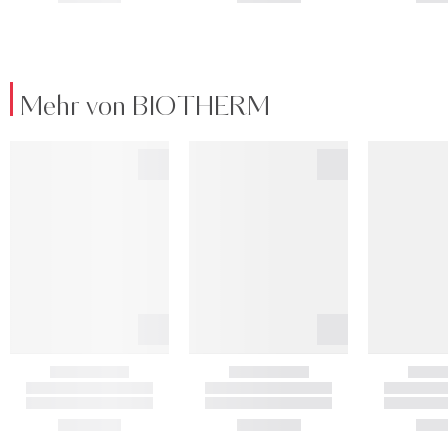
Mehr von BIOTHERM