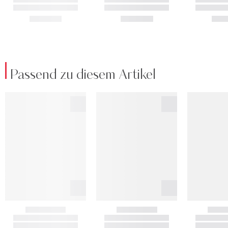
Passend zu diesem Artikel