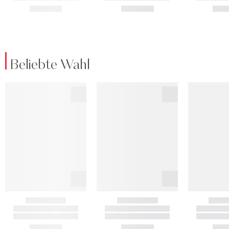
Beliebte Wahl