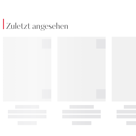
Zuletzt angesehen