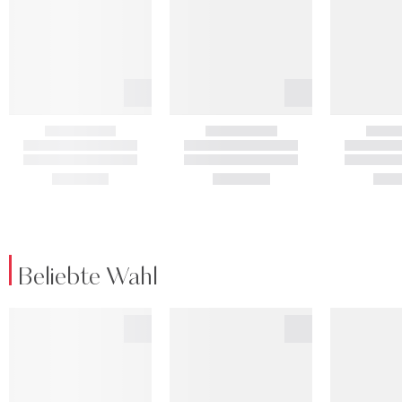
Beliebte Wahl