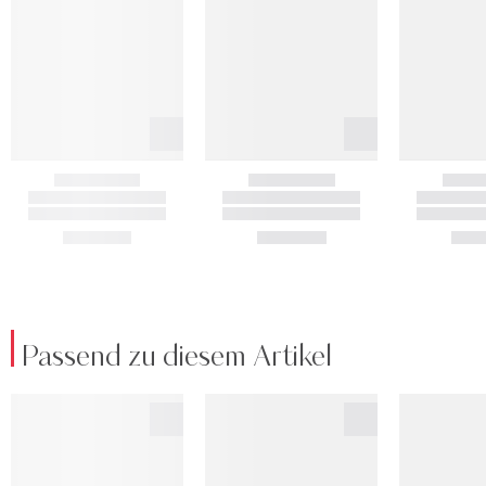
Passend zu diesem Artikel