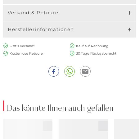
Versand & Retoure
Herstellerinformationen
Gratis Versand*
Kauf auf Rechnung
Kostenlose Retoure
30 Tage Rückgaberecht
Das könnte Ihnen auch gefallen