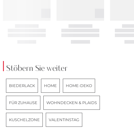
Stöbern Sie weiter
BIEDERLACK
HOME
HOME-DEKO
FÜR ZUHAUSE
WOHNDECKEN & PLAIDS
KUSCHELZONE
VALENTINSTAG