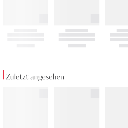
Zuletzt angesehen