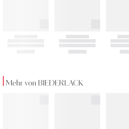
Mehr von BIEDERLACK