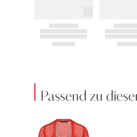
Passend zu diese