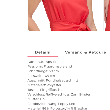
Details
Versand & Retoure
Damen Jumpsuit
Passform: Figurumspielend
Schrittlänge: 60 cm
Fussweite: 64 cm
Ausschnitt: Rundhalsausschnitt
Materialart: Polyester
Tasche: Eingrifftaschen
Verschluss: Reißverschluss, Zum Binden
Muster: Uni
Farbbezeichnung: Poppy Red
Material: 86 % Polyester, 14 % Elasthan