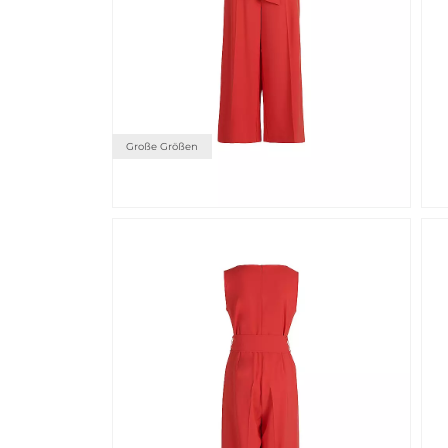
Große Größen