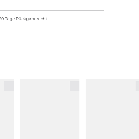
30 Tage Rückgaberecht