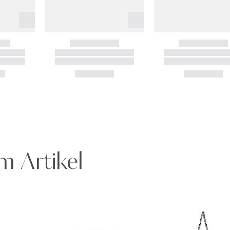
m Artikel