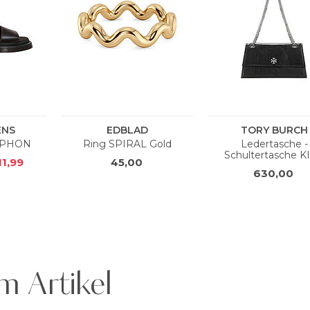
m Artikel