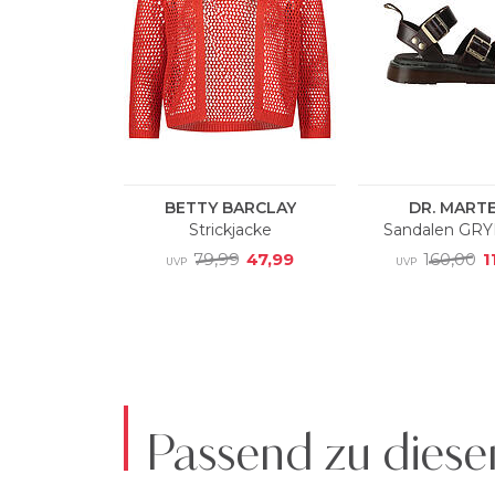
Passend zu diese