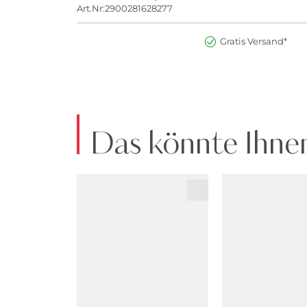
Art.Nr:2900281628277
Gratis Versand*
Das könnte Ihnen