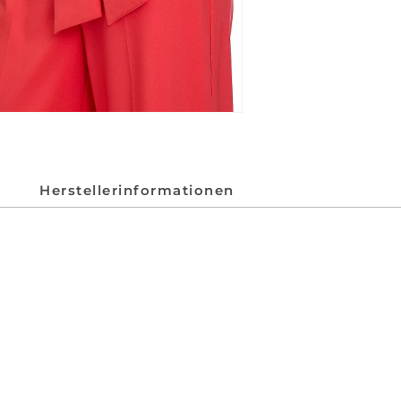
Herstellerinformationen