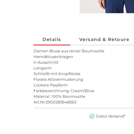
Details
Versand & Retoure
Damen Bluse aus reiner Baumwolle
Hemdblusenkragen
V-Ausschnitt
Langarm
Schließt mit Knopfleiste
Florale Allovermusterung
Lockere Passform
Farbbezeichnung: Cream/Blue
Material: 100% Baumwolle
Art.Nr:2900283648563
Gratis Versand*