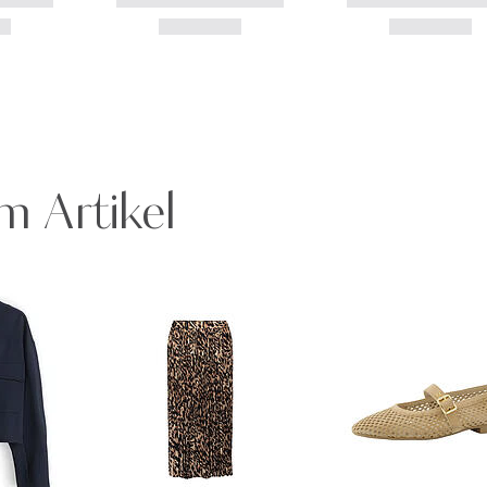
m Artikel