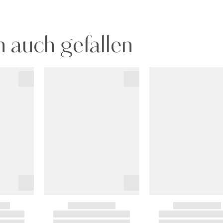
 auch gefallen