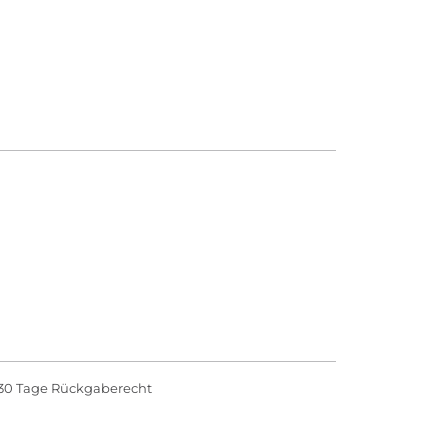
30 Tage Rückgaberecht