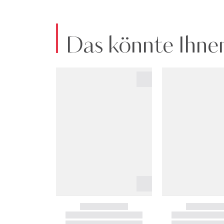
Das könnte Ihnen