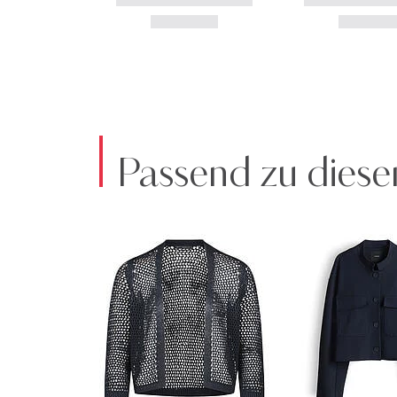
Passend zu diese