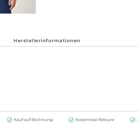
Herstellerinformationen
Kauf auf Rechnung
Kostenlose Retoure