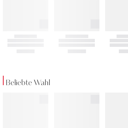
Beliebte Wahl