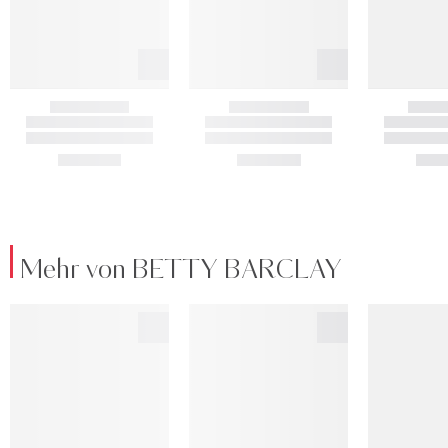
Mehr von BETTY BARCLAY