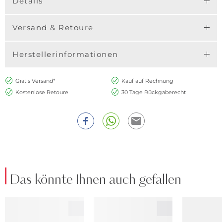
Details
Versand & Retoure
Herstellerinformationen
Gratis Versand*
Kauf auf Rechnung
Kostenlose Retoure
30 Tage Rückgaberecht
Das könnte Ihnen auch gefallen