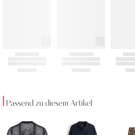
Passend zu diesem Artikel