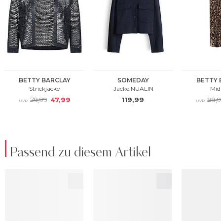
Passend zu diesem Artikel