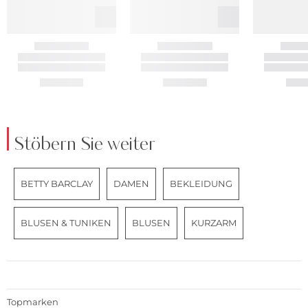
Stöbern Sie weiter
BETTY BARCLAY
DAMEN
BEKLEIDUNG
BLUSEN & TUNIKEN
BLUSEN
KURZARM
Topmarken