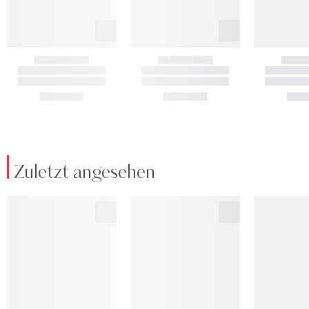
Zuletzt angesehen