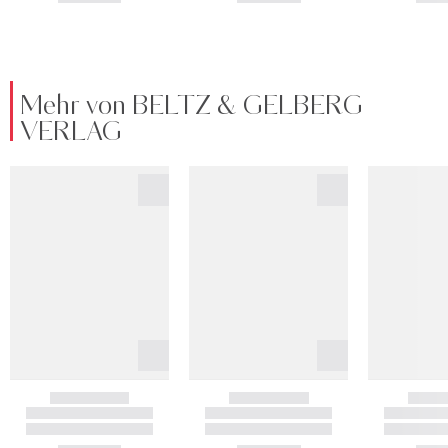
Mehr von BELTZ & GELBERG
VERLAG