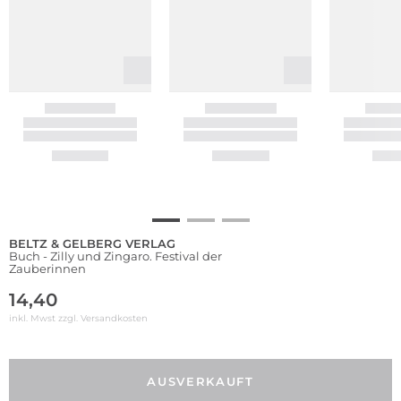
BELTZ & GELBERG VERLAG
Buch - Zilly und Zingaro. Festival der
Zauberinnen
14,40
inkl. Mwst zzgl.
Versandkosten
AUSVERKAUFT