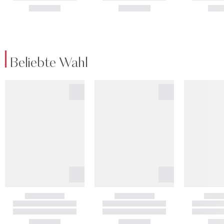
Beliebte Wahl