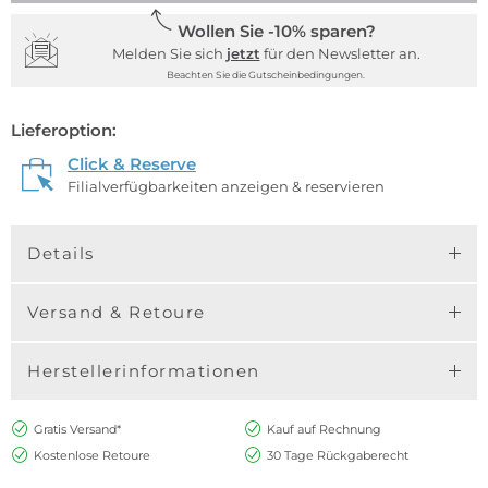
Wollen Sie -10% sparen?
Melden Sie sich
jetzt
für den Newsletter an.
Beachten Sie die Gutscheinbedingungen.
Lieferoption:
Click & Reserve
Filialverfügbarkeiten anzeigen & reservieren
Details
Versand & Retoure
Herstellerinformationen
Gratis Versand*
Kauf auf Rechnung
Kostenlose Retoure
30 Tage Rückgaberecht