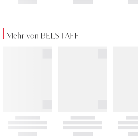
Mehr von BELSTAFF