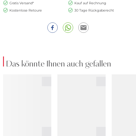
Gratis Versand*
Kauf auf Rechnung
Kostenlose Retoure
30 Tage Rückgaberecht
Das könnte Ihnen auch gefallen