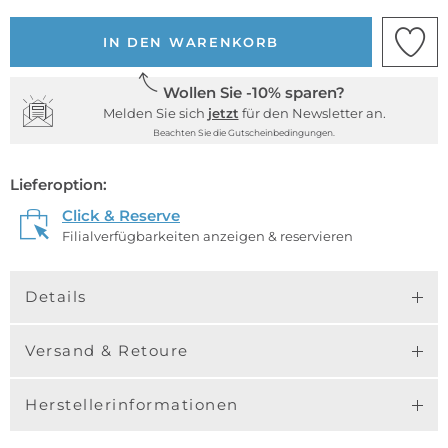
IN DEN WARENKORB
Wollen Sie -10% sparen?
Melden Sie sich
jetzt
für den Newsletter an.
Beachten Sie die Gutscheinbedingungen.
Lieferoption:
Click & Reserve
Filialverfügbarkeiten anzeigen & reservieren
Details
Versand & Retoure
Herstellerinformationen