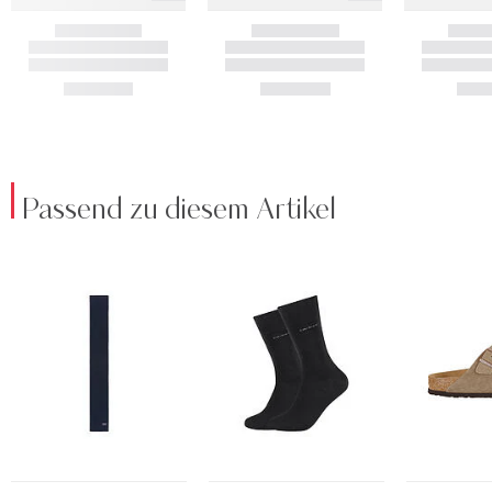
Passend zu diesem Artikel