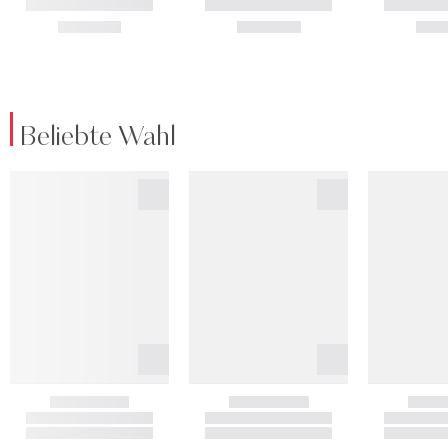
Beliebte Wahl