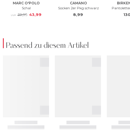
Passend zu diesem Artikel