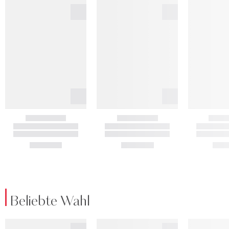
Beliebte Wahl