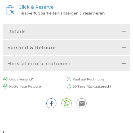
Click & Reserve
Filialverfügbarkeiten anzeigen & reservieren
Details
Versand & Retoure
Herstellerinformationen
Gratis Versand*
Kauf auf Rechnung
Kostenlose Retoure
30 Tage Rückgaberecht