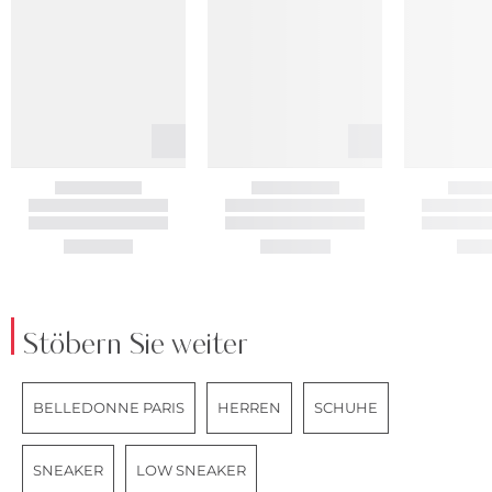
Stöbern Sie weiter
BELLEDONNE PARIS
HERREN
SCHUHE
SNEAKER
LOW SNEAKER