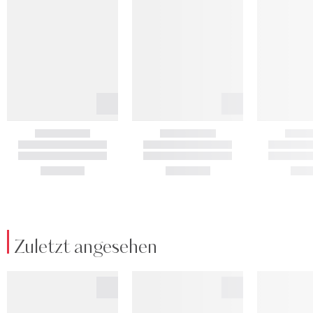
Zuletzt angesehen