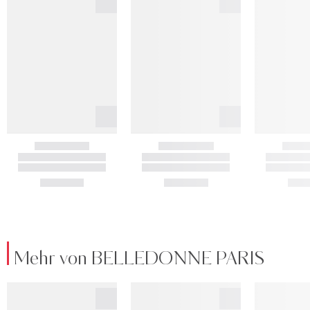
Mehr von BELLEDONNE PARIS