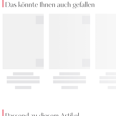
Das könnte Ihnen auch gefallen