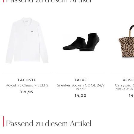
Passend zu diesem Artikel
Passend zu diesem Artikel