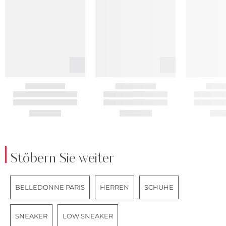
Stöbern Sie weiter
BELLEDONNE PARIS
HERREN
SCHUHE
SNEAKER
LOW SNEAKER