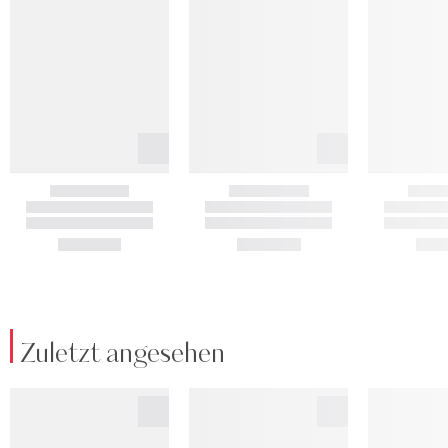
Zuletzt angesehen