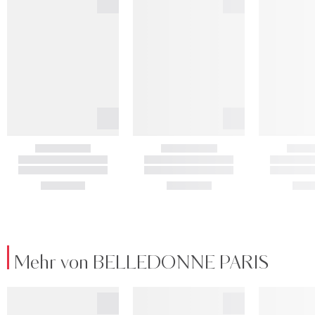
Mehr von BELLEDONNE PARIS