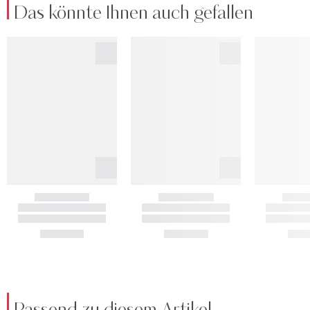
Das könnte Ihnen auch gefallen