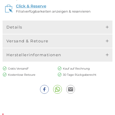
Click & Reserve
Filialverfügbarkeiten anzeigen & reservieren
Details
Versand & Retoure
Herstellerinformationen
Gratis Versand*
Kauf auf Rechnung
Kostenlose Retoure
30 Tage Rückgaberecht