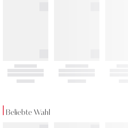
Beliebte Wahl