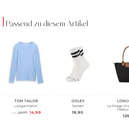
Passend zu diesem Artikel