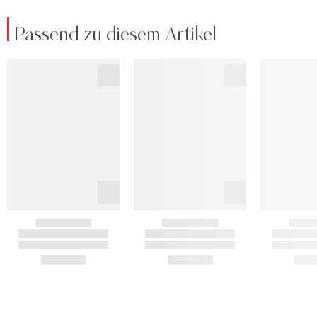
Passend zu diesem Artikel