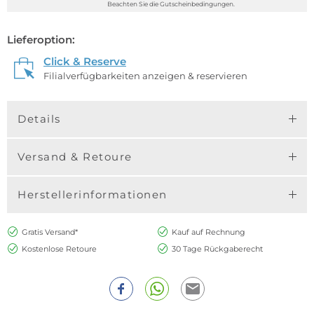
Beachten Sie die Gutscheinbedingungen.
Lieferoption:
Click & Reserve
Filialverfügbarkeiten anzeigen & reservieren
Details
Versand & Retoure
Herstellerinformationen
Gratis Versand*
Kauf auf Rechnung
Kostenlose Retoure
30 Tage Rückgaberecht