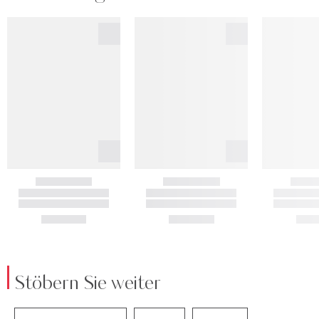
Stöbern Sie weiter