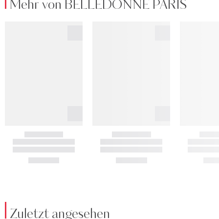
Mehr von BELLEDONNE PARIS
Zuletzt angesehen