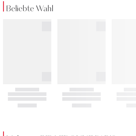
Beliebte Wahl