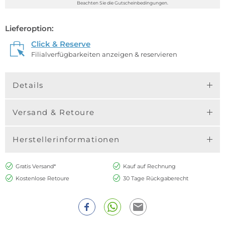
Beachten Sie die Gutscheinbedingungen.
Lieferoption:
Click & Reserve
Filialverfügbarkeiten anzeigen & reservieren
Details
Versand & Retoure
Herstellerinformationen
Gratis Versand*
Kauf auf Rechnung
Kostenlose Retoure
30 Tage Rückgaberecht