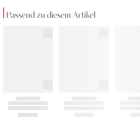
Passend zu diesem Artikel