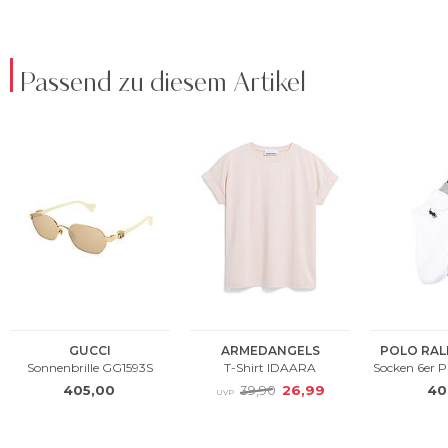
Passend zu diesem Artikel