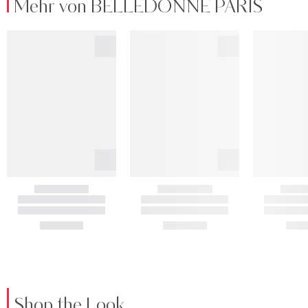
Mehr von BELLEDONNE PARIS
Shop the Look