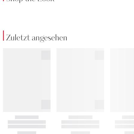
Zuletzt angesehen