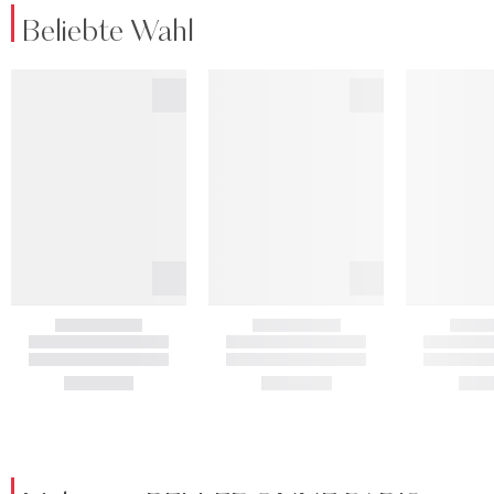
Beliebte Wahl