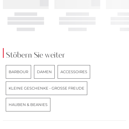
Stöbern Sie weiter
BARBOUR
DAMEN
ACCESSOIRES
KLEINE GESCHENKE - GROSSE FREUDE
HAUBEN & BEANIES