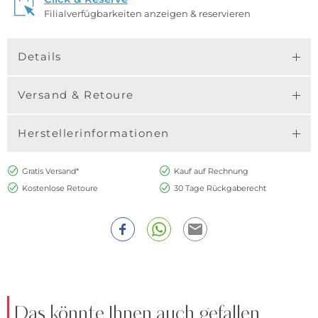
Filialverfügbarkeiten anzeigen & reservieren
Details
Versand & Retoure
Herstellerinformationen
Gratis Versand*
Kauf auf Rechnung
Kostenlose Retoure
30 Tage Rückgaberecht
Das könnte Ihnen auch gefallen