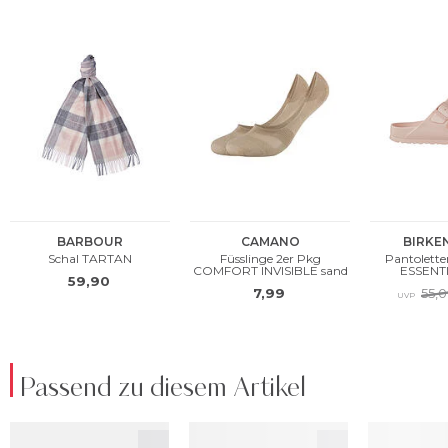
Passend zu diesem Artikel