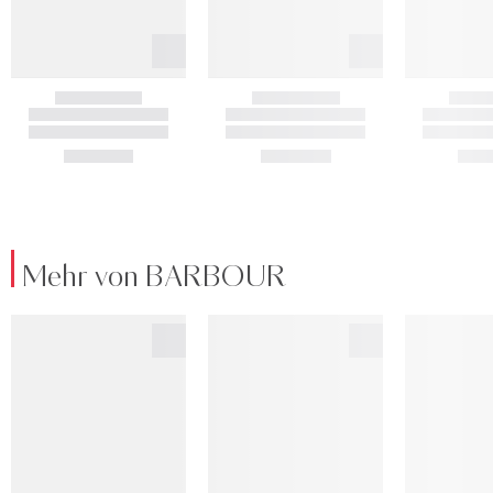
Mehr von BARBOUR