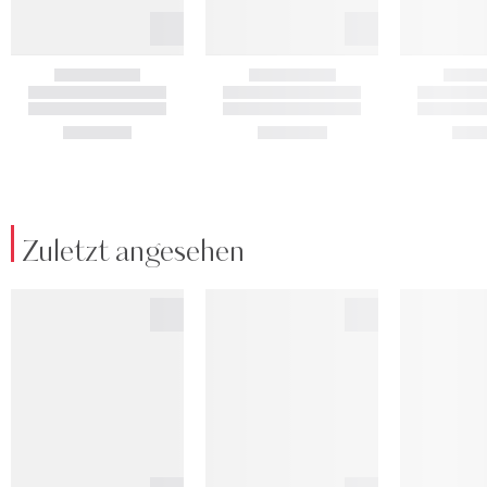
Zuletzt angesehen