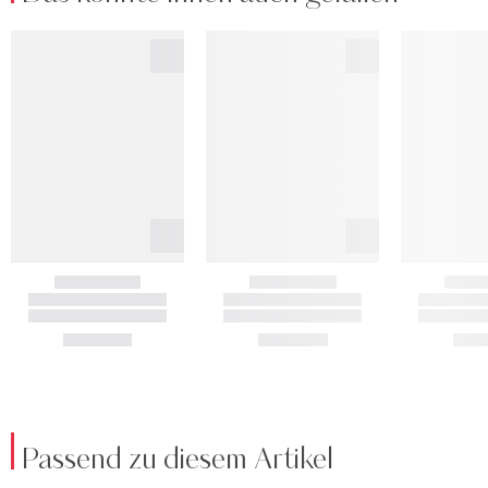
Passend zu diesem Artikel