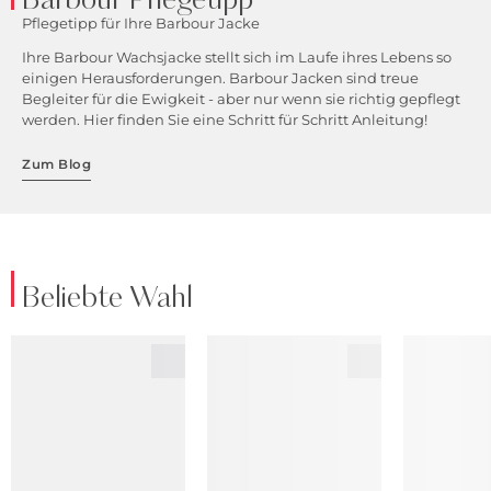
Barbour Pflegetipp
Pflegetipp für Ihre Barbour Jacke
Ihre Barbour Wachsjacke stellt sich im Laufe ihres Lebens so
einigen Herausforderungen. Barbour Jacken sind treue
Begleiter für die Ewigkeit - aber nur wenn sie richtig gepflegt
werden. Hier finden Sie eine Schritt für Schritt Anleitung!
Zum Blog
Beliebte Wahl