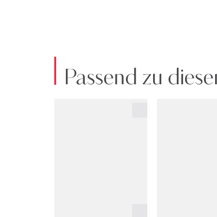
Passend zu diese