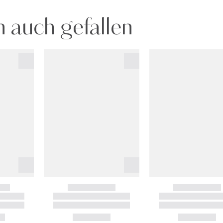
 auch gefallen