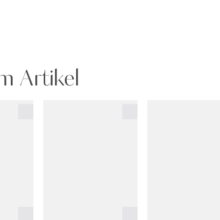
m Artikel