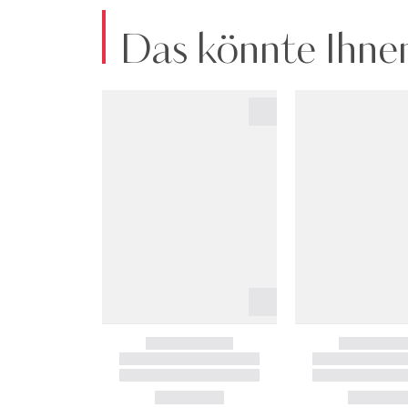
Das könnte Ihnen