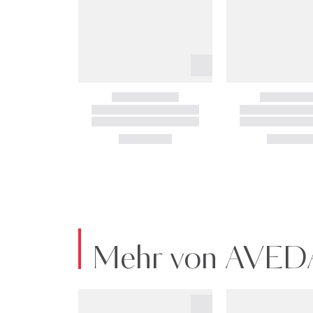
Mehr von AVED