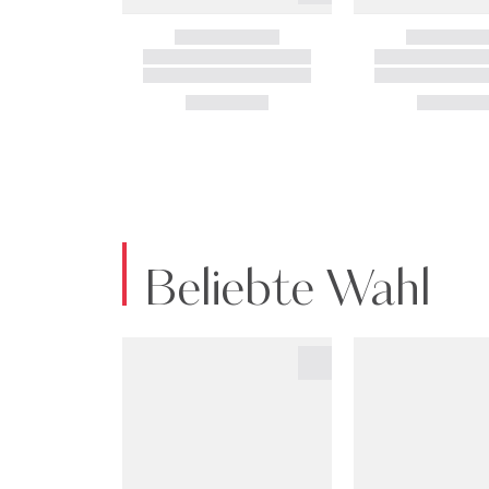
Beliebte Wahl