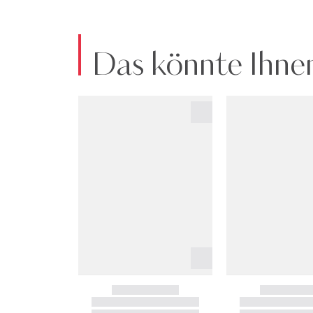
Das könnte Ihnen