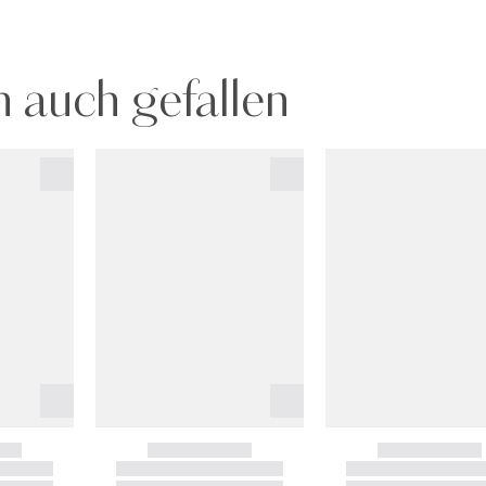
 auch gefallen