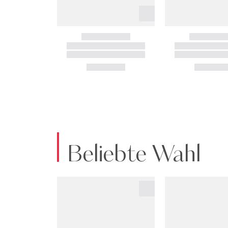
Beliebte Wahl