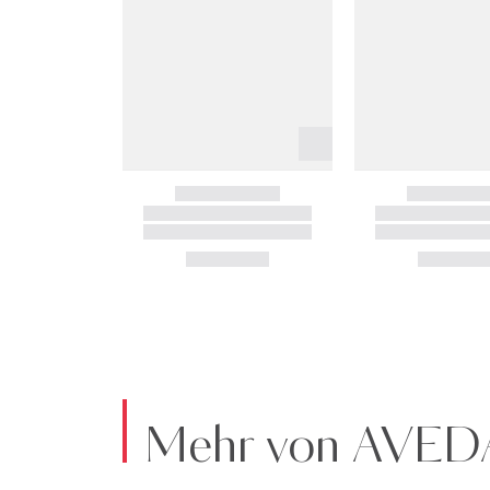
Mehr von AVED