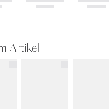
m Artikel