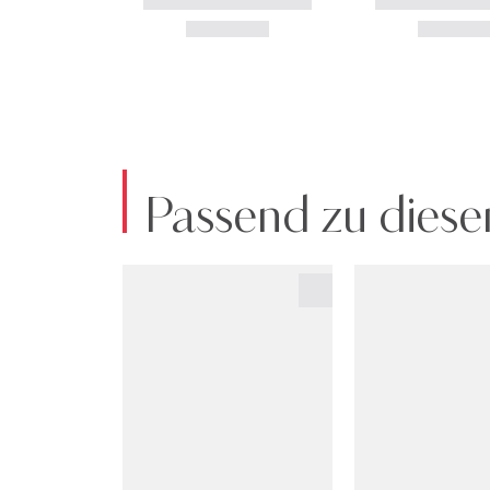
Passend zu diese