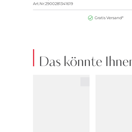
Art.Nr:2900281341619
Gratis Versand*
Das könnte Ihnen