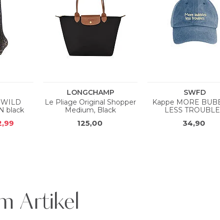
m Artikel