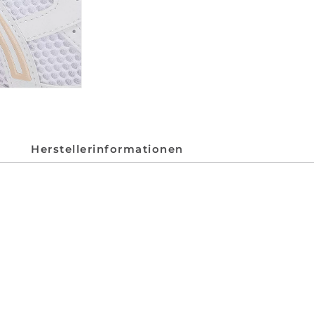
Herstellerinformationen