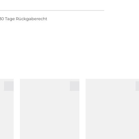
30 Tage Rückgaberecht