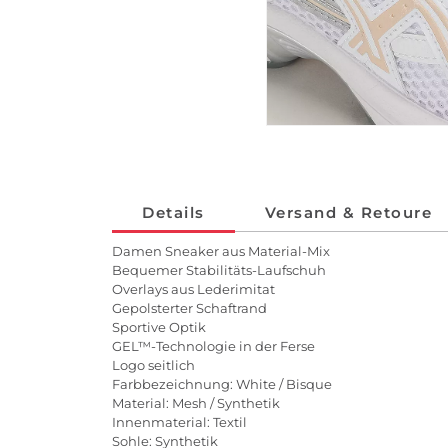
Details
Versand & Retoure
Damen Sneaker aus Material-Mix
Bequemer Stabilitäts-Laufschuh
Overlays aus Lederimitat
Gepolsterter Schaftrand
Sportive Optik
GEL™-Technologie in der Ferse
Logo seitlich
Farbbezeichnung: White / Bisque
Material: Mesh / Synthetik
Innenmaterial: Textil
Sohle: Synthetik