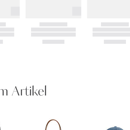
m Artikel