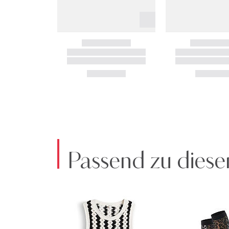
Passend zu diese