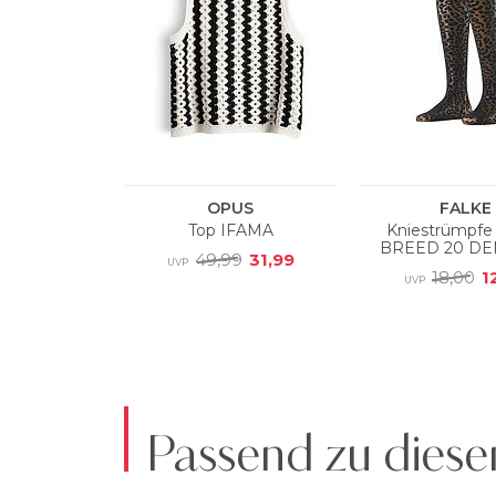
Passend zu diese