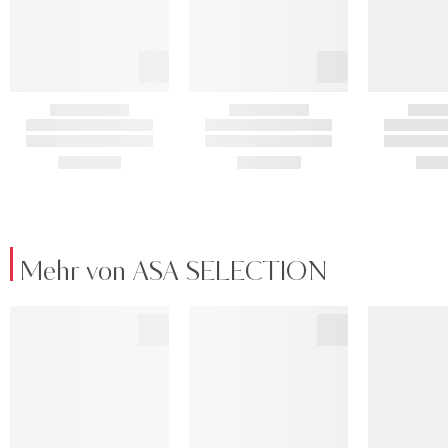
Mehr von ASA SELECTION