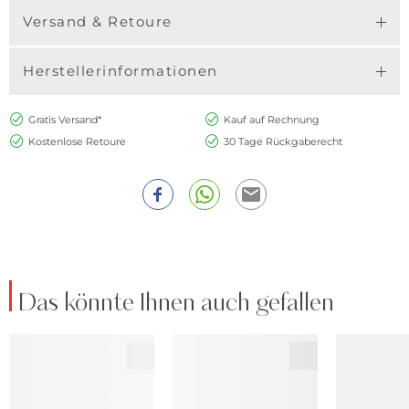
Versand & Retoure
Herstellerinformationen
Gratis Versand*
Kauf auf Rechnung
Kostenlose Retoure
30 Tage Rückgaberecht
Das könnte Ihnen auch gefallen