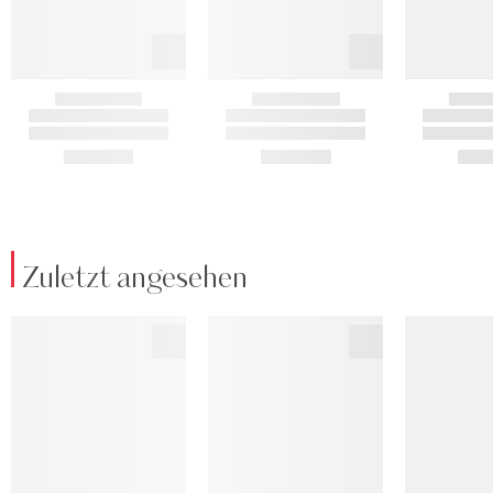
Zuletzt angesehen