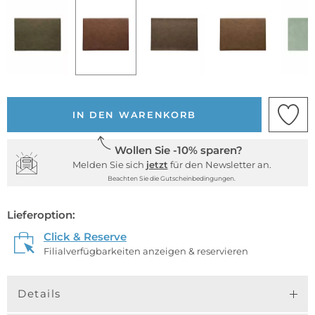
IN DEN WARENKORB
Wollen Sie -10% sparen?
Melden Sie sich
jetzt
für den Newsletter an.
Beachten Sie die Gutscheinbedingungen.
Lieferoption:
Click & Reserve
Filialverfügbarkeiten anzeigen & reservieren
Details