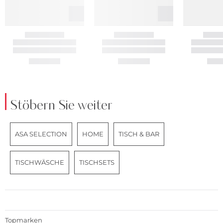
Stöbern Sie weiter
ASA SELECTION
HOME
TISCH & BAR
TISCHWÄSCHE
TISCHSETS
Topmarken