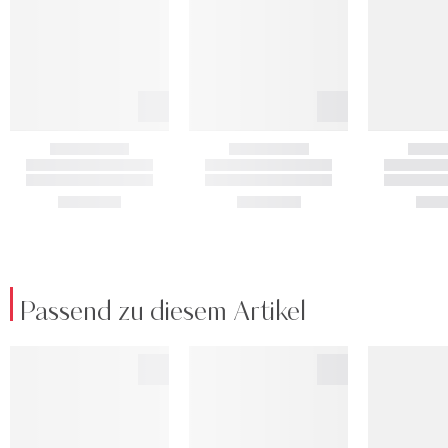
Passend zu diesem Artikel