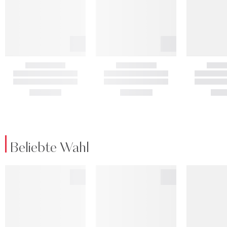
Beliebte Wahl