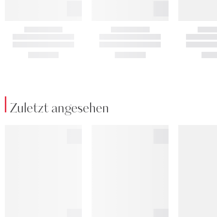
Zuletzt angesehen