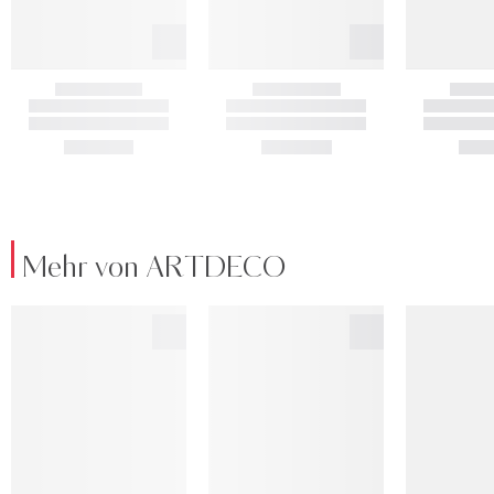
Mehr von ARTDECO