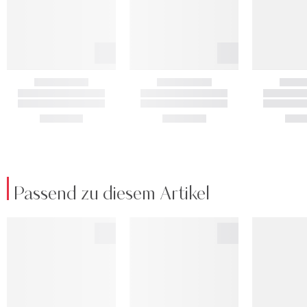
Passend zu diesem Artikel