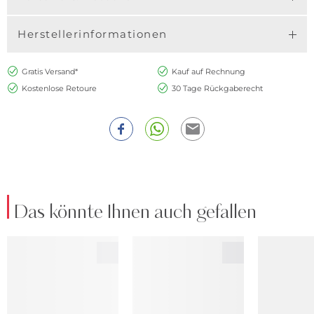
Herstellerinformationen
Gratis Versand*
Kauf auf Rechnung
Kostenlose Retoure
30 Tage Rückgaberecht
Das könnte Ihnen auch gefallen