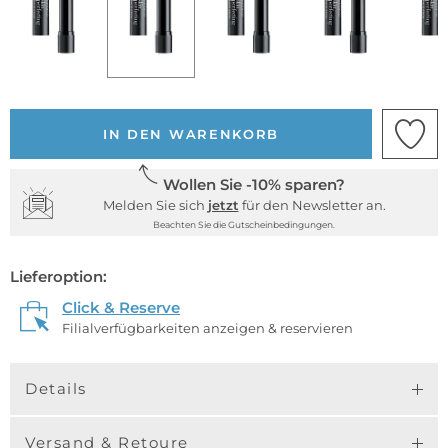
IN DEN WARENKORB
Wollen Sie -10% sparen?
Melden Sie sich
jetzt
für den Newsletter an.
Beachten Sie die Gutscheinbedingungen.
Lieferoption:
Click & Reserve
Filialverfügbarkeiten anzeigen & reservieren
Details
Versand & Retoure