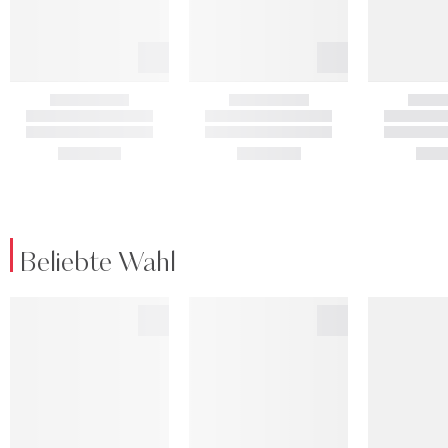
Beliebte Wahl