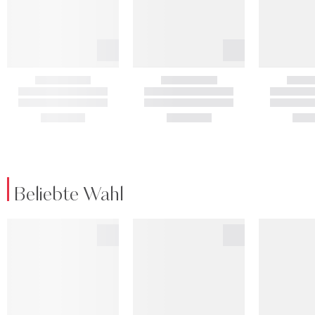
Beliebte Wahl