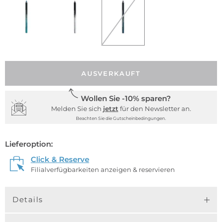
AUSVERKAUFT
Wollen Sie -10% sparen?
Melden Sie sich
jetzt
für den Newsletter an.
Beachten Sie die Gutscheinbedingungen.
Lieferoption:
Click & Reserve
Filialverfügbarkeiten anzeigen & reservieren
Details