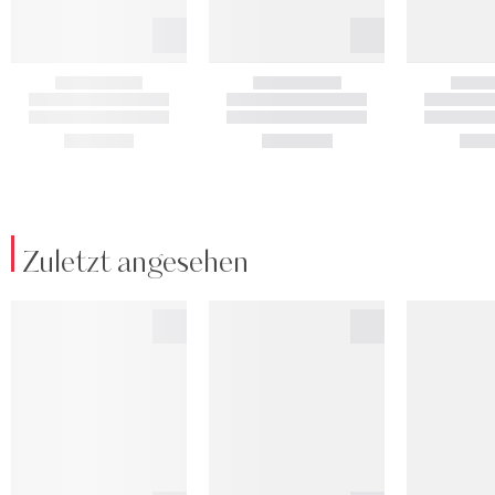
Zuletzt angesehen