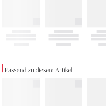
Passend zu diesem Artikel