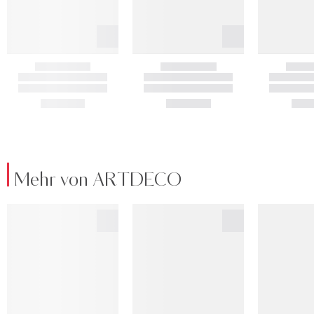
Mehr von ARTDECO