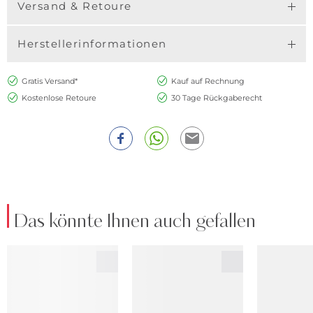
Versand & Retoure
Herstellerinformationen
Gratis Versand*
Kauf auf Rechnung
Kostenlose Retoure
30 Tage Rückgaberecht
Das könnte Ihnen auch gefallen