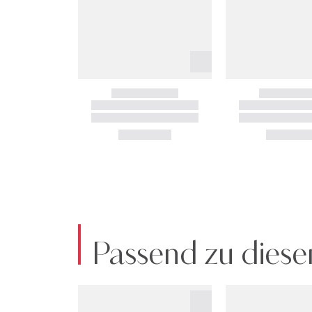
Passend zu diese