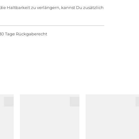
e Haltbarkeit zu verlängern, kannst Du zusätzlich
30 Tage Rückgaberecht