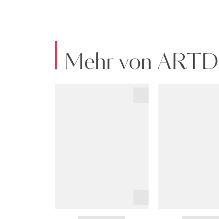
Mehr von ART