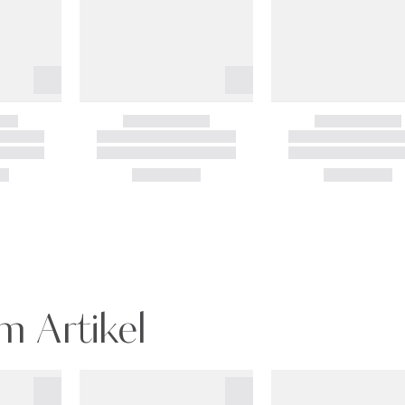
m Artikel