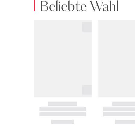
Beliebte Wahl