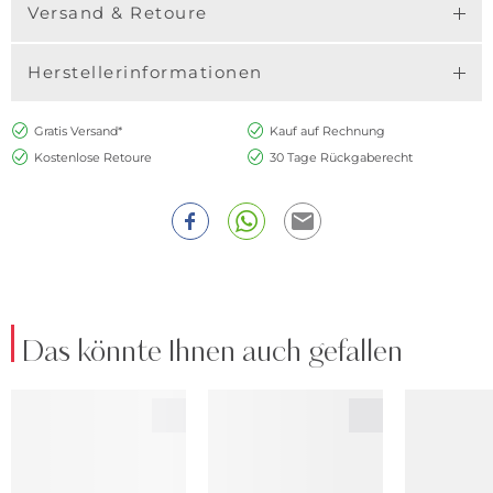
Versand & Retoure
Herstellerinformationen
Gratis Versand*
Kauf auf Rechnung
Kostenlose Retoure
30 Tage Rückgaberecht
Das könnte Ihnen auch gefallen