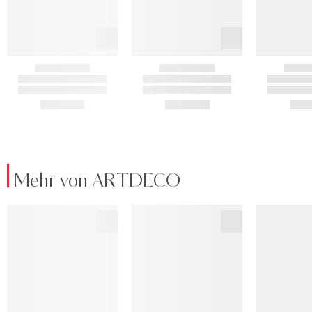
Mehr von ARTDECO