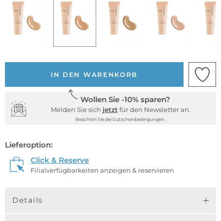
IN DEN WARENKORB
Wollen Sie -10% sparen?
Melden Sie sich
jetzt
für den Newsletter an.
Beachten Sie die Gutscheinbedingungen.
Lieferoption:
Click & Reserve
Filialverfügbarkeiten anzeigen & reservieren
Details