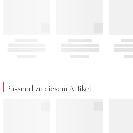
Passend zu diesem Artikel