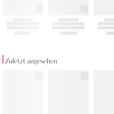
Zuletzt angesehen