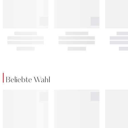
Beliebte Wahl