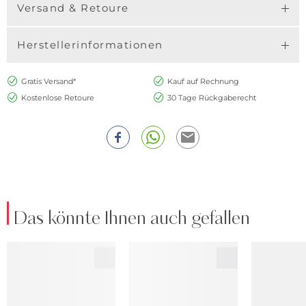
Versand & Retoure
Herstellerinformationen
Gratis Versand*
Kauf auf Rechnung
Kostenlose Retoure
30 Tage Rückgaberecht
Das könnte Ihnen auch gefallen