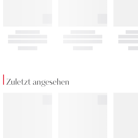
Zuletzt angesehen