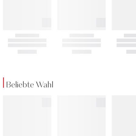
Beliebte Wahl