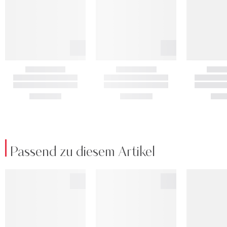
Passend zu diesem Artikel