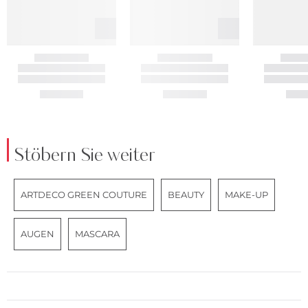
Stöbern Sie weiter
ARTDECO GREEN COUTURE
BEAUTY
MAKE-UP
AUGEN
MASCARA