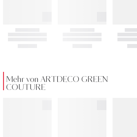
Mehr von ARTDECO GREEN
COUTURE