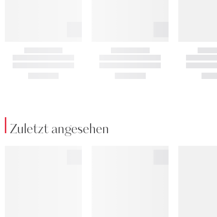
Zuletzt angesehen