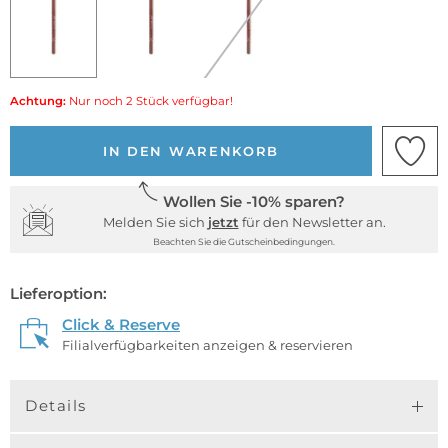
Achtung:
Nur noch 2 Stück verfügbar!
IN DEN WARENKORB
Wollen Sie -10% sparen?
Melden Sie sich
jetzt
für den Newsletter an.
Beachten Sie die Gutscheinbedingungen.
Lieferoption:
Click & Reserve
Filialverfügbarkeiten anzeigen & reservieren
Details