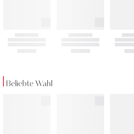
Beliebte Wahl