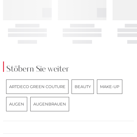
Stöbern Sie weiter
ARTDECO GREEN COUTURE
BEAUTY
MAKE-UP
AUGEN
AUGENBRAUEN