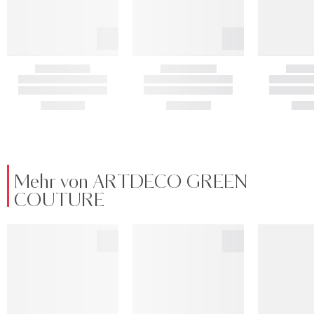
Mehr von ARTDECO GREEN
COUTURE