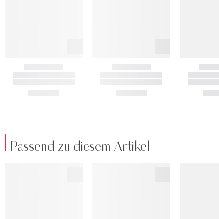
Passend zu diesem Artikel