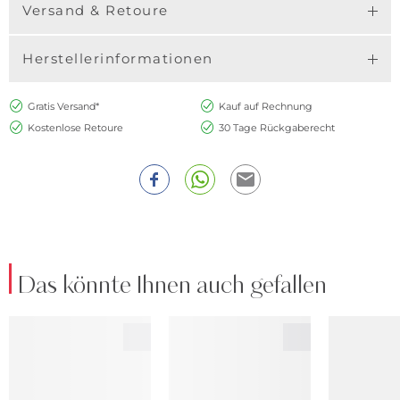
Versand & Retoure
Herstellerinformationen
Gratis Versand*
Kauf auf Rechnung
Kostenlose Retoure
30 Tage Rückgaberecht
Das könnte Ihnen auch gefallen