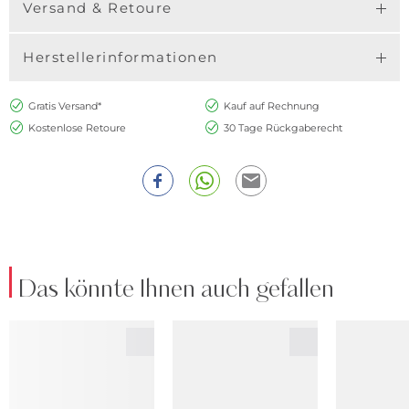
Versand & Retoure
Herstellerinformationen
Gratis Versand*
Kauf auf Rechnung
Kostenlose Retoure
30 Tage Rückgaberecht
Das könnte Ihnen auch gefallen