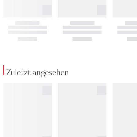
Zuletzt angesehen