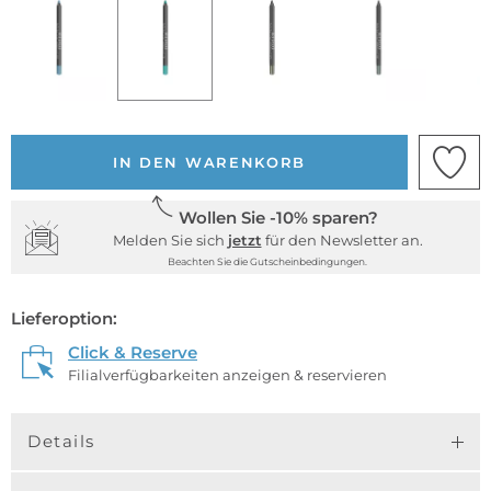
IN DEN WARENKORB
Wollen Sie -10% sparen?
Melden Sie sich
jetzt
für den Newsletter an.
Beachten Sie die Gutscheinbedingungen.
Lieferoption:
Click & Reserve
Filialverfügbarkeiten anzeigen & reservieren
Details