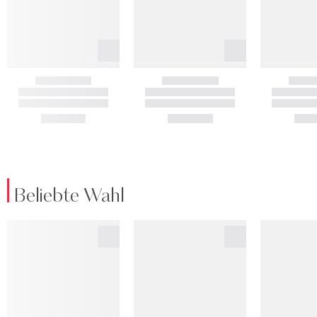
Beliebte Wahl