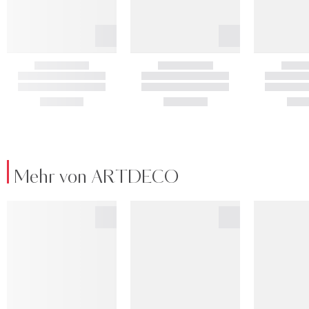
Mehr von ARTDECO