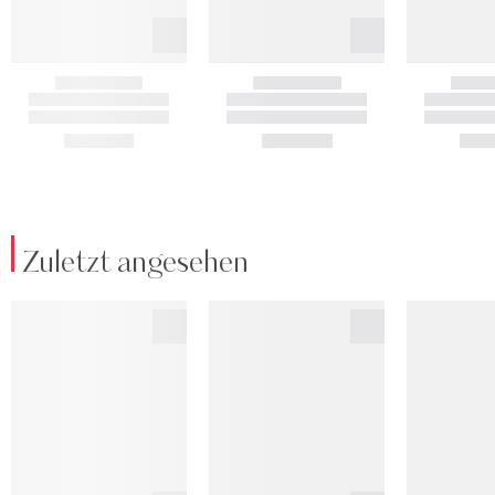
Zuletzt angesehen