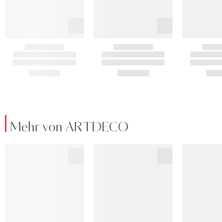
Mehr von ARTDECO