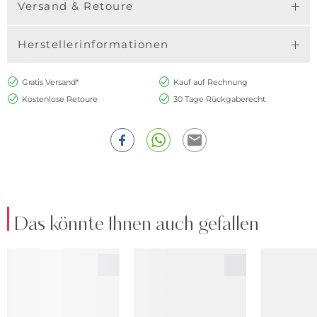
Versand & Retoure
Herstellerinformationen
Gratis Versand*
Kauf auf Rechnung
Kostenlose Retoure
30 Tage Rückgaberecht
Das könnte Ihnen auch gefallen