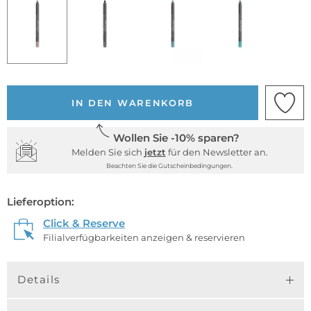
IN DEN WARENKORB
Wollen Sie -10% sparen?
Melden Sie sich
jetzt
für den Newsletter an.
Beachten Sie die Gutscheinbedingungen.
Lieferoption:
Click & Reserve
Filialverfügbarkeiten anzeigen & reservieren
Details