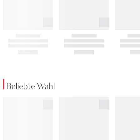
Beliebte Wahl