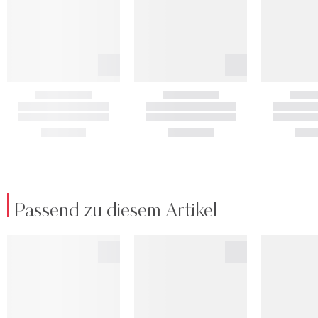
Passend zu diesem Artikel