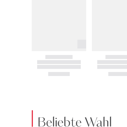
Beliebte Wahl