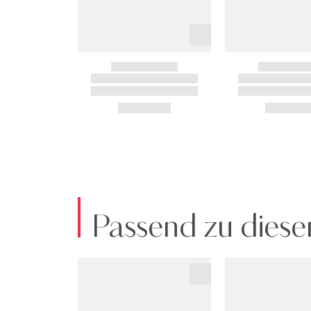
Passend zu diese