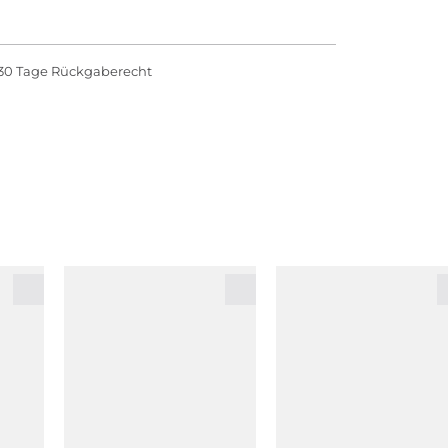
30 Tage Rückgaberecht