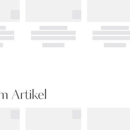
m Artikel