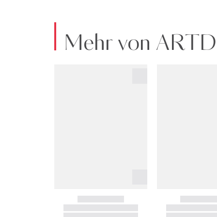
Mehr von ART