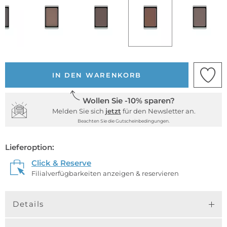
IN DEN WARENKORB
Wollen Sie -10% sparen?
Melden Sie sich
jetzt
für den Newsletter an.
Beachten Sie die Gutscheinbedingungen.
Lieferoption:
Click & Reserve
Filialverfügbarkeiten anzeigen & reservieren
Details