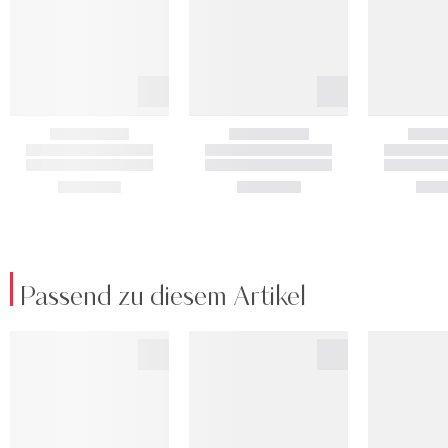
Passend zu diesem Artikel