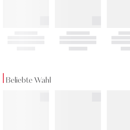
Beliebte Wahl