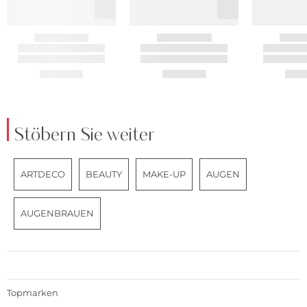
Stöbern Sie weiter
ARTDECO
BEAUTY
MAKE-UP
AUGEN
AUGENBRAUEN
Topmarken