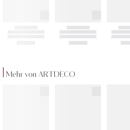
Mehr von ARTDECO