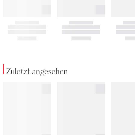
Zuletzt angesehen