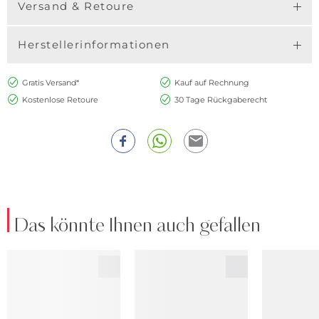
Versand & Retoure
Herstellerinformationen
Gratis Versand*
Kauf auf Rechnung
Kostenlose Retoure
30 Tage Rückgaberecht
Das könnte Ihnen auch gefallen