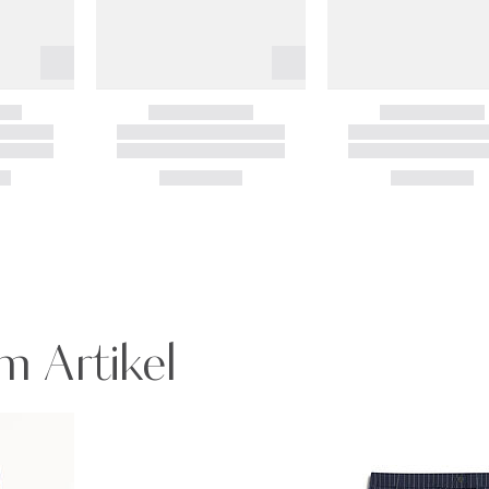
m Artikel