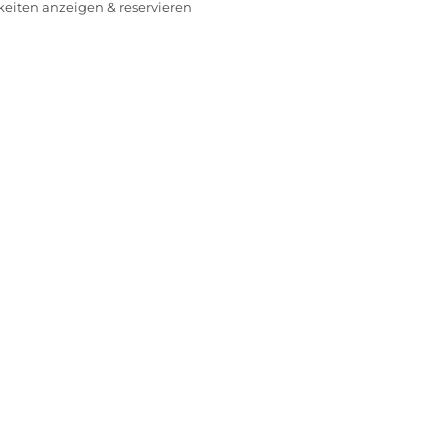
rkeiten anzeigen & reservieren