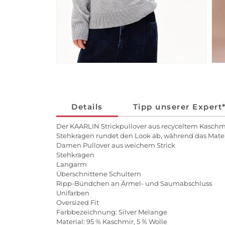
Details
Tipp unserer Expert
Der KAARLIN Strickpullover aus recyceltem Kaschm
Stehkragen rundet den Look ab, während das Mate
Damen Pullover aus weichem Strick
Stehkragen
Langarm
Überschnittene Schultern
Ripp-Bündchen an Ärmel- und Saumabschluss
Unifarben
Oversized Fit
Farbbezeichnung: Silver Melange
Material: 95 % Kaschmir, 5 % Wolle