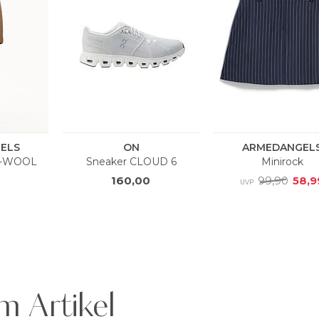
m Artikel