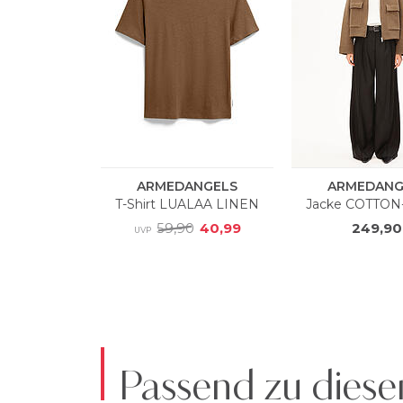
Passend zu diese