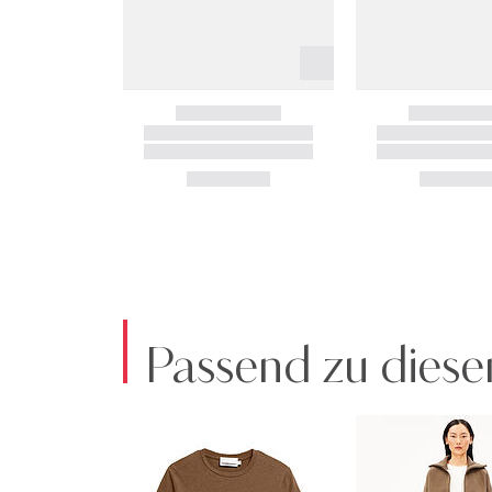
Passend zu diese