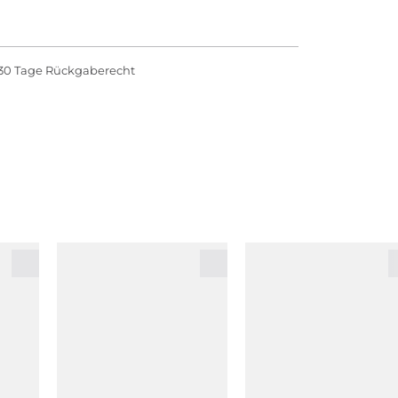
30 Tage Rückgaberecht