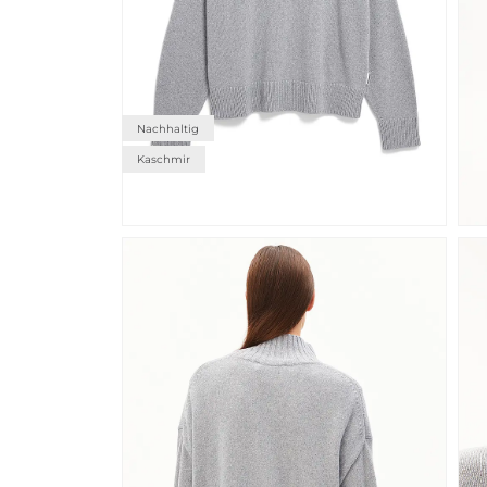
Nachhaltig
Kaschmir