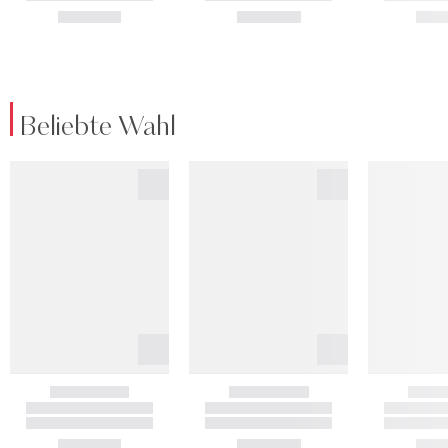
Beliebte Wahl