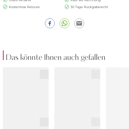
Kostenlose Retoure
30 Tage Rückgaberecht
Das könnte Ihnen auch gefallen