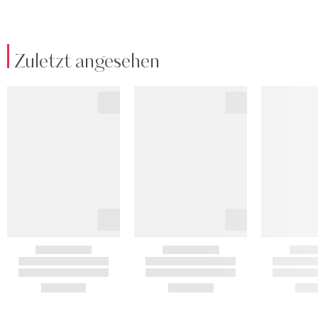
Zuletzt angesehen