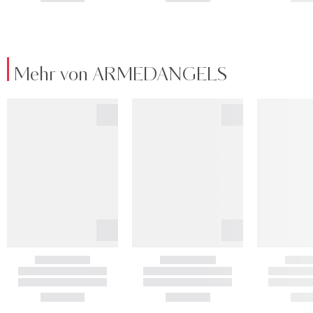
Mehr von ARMEDANGELS