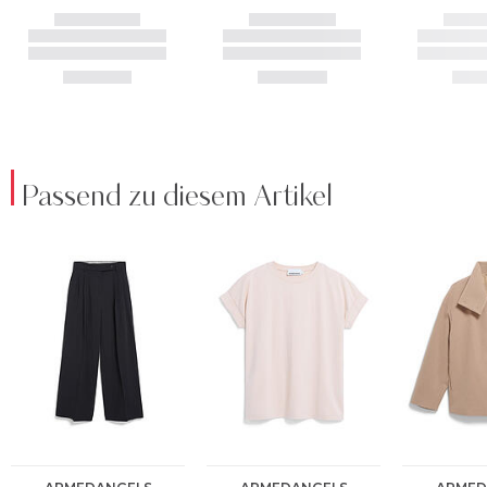
Passend zu diesem Artikel