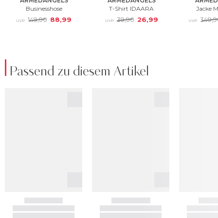
Passend zu diesem Artikel