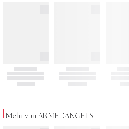
Mehr von ARMEDANGELS