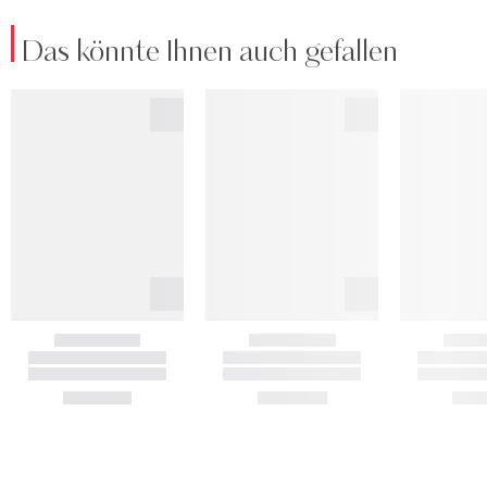
Das könnte Ihnen auch gefallen