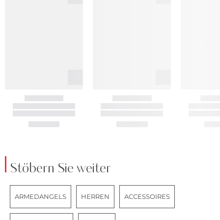
Stöbern Sie weiter
ARMEDANGELS
HERREN
ACCESSOIRES