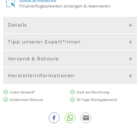
Filialverfügbarkeiten anzeigen & reservieren
Details
Tipp unserer Expert*innen
Versand & Retoure
Herstellerinformationen
Gratis Versand*
Kauf auf Rechnung
Kostenlose Retoure
30 Tage Rückgaberecht