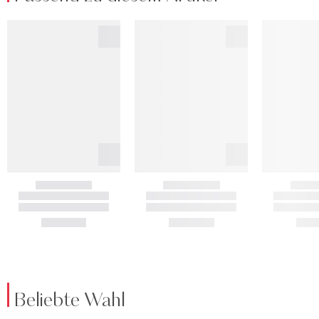
Beliebte Wahl