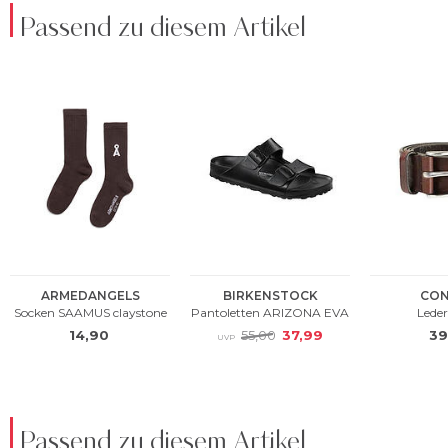
Passend zu diesem Artikel
Passend zu diesem Artikel