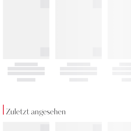
Zuletzt angesehen