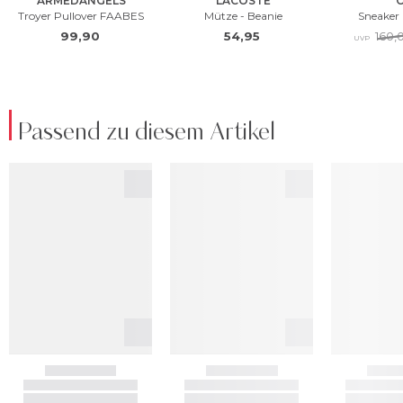
Passend zu diesem Artikel