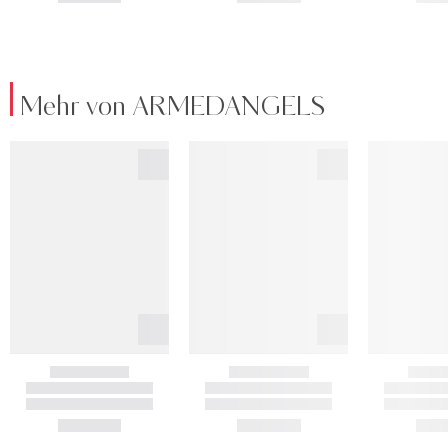
Mehr von ARMEDANGELS