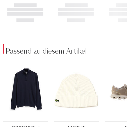
Passend zu diesem Artikel