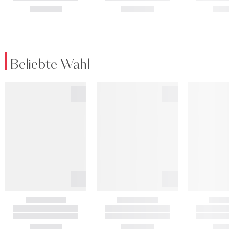
Beliebte Wahl