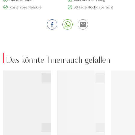
Kostenlose Retoure
30 Tage Rückgaberecht
Das könnte Ihnen auch gefallen