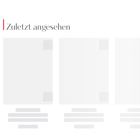
Zuletzt angesehen