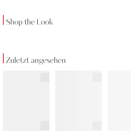
Shop the Look
Zuletzt angesehen