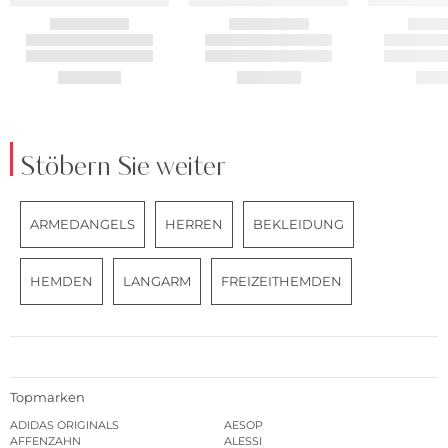
Stöbern Sie weiter
ARMEDANGELS
HERREN
BEKLEIDUNG
HEMDEN
LANGARM
FREIZEITHEMDEN
Topmarken
ADIDAS ORIGINALS
AESOP
AFFENZAHN
ALESSI