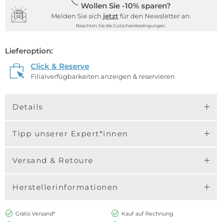
Wollen Sie -10% sparen?
Melden Sie sich
jetzt
für den Newsletter an.
Beachten Sie die Gutscheinbedingungen.
Lieferoption:
Click & Reserve
Filialverfügbarkeiten anzeigen & reservieren
Details
Tipp unserer Expert*innen
Versand & Retoure
Herstellerinformationen
Gratis Versand*
Kauf auf Rechnung