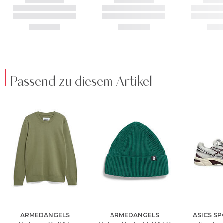
Passend zu diesem Artikel