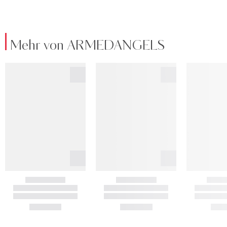
Mehr von ARMEDANGELS