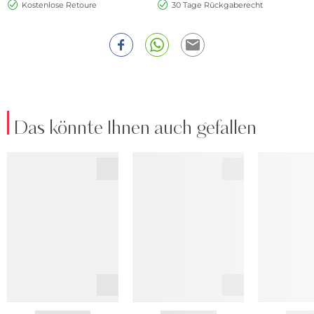
Kostenlose Retoure
30 Tage Rückgaberecht
Das könnte Ihnen auch gefallen