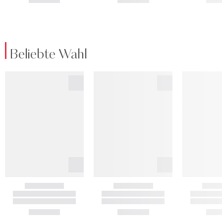
Beliebte Wahl