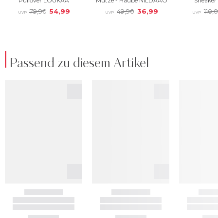
Passend zu diesem Artikel